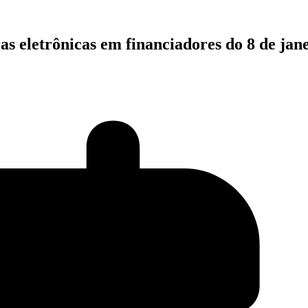
as eletrônicas em financiadores do 8 de jan