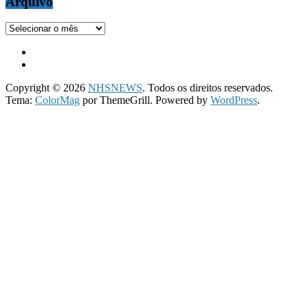
Arquivo
Arquivo
Copyright © 2026
NHSNEWS
. Todos os direitos reservados.
Tema:
ColorMag
por ThemeGrill. Powered by
WordPress
.