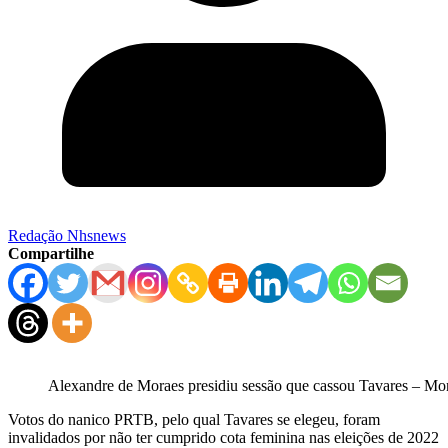
Redação Nhsnews
Compartilhe
Alexandre de Moraes presidiu sessão que cassou Tavares – M
Votos do nanico PRTB, pelo qual Tavares se elegeu, foram
invalidados por não ter cumprido cota feminina nas eleições de 2022