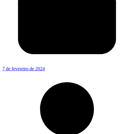
7 de fevereiro de 2024