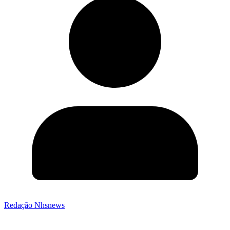
Redação Nhsnews