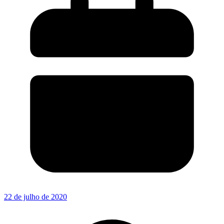
22 de julho de 2020