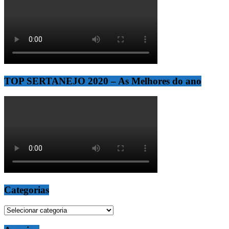
TOP SERTANEJO 2020 – As Melhores do ano
Categorias
Categorias