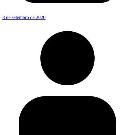
8 de setembro de 2020