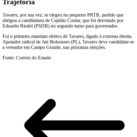
Trajetória
Tavares, por sua vez, se elegeu no pequeno PRTB, partido que
abrigou a candidatura de Capitão Contar, que foi derrotado por
Eduardo Riedel (PSDB) no segundo turno para governador.
Foi o primeiro mandato eletivo de Tavares, ligado à extrema direita.
Apoiador radical de Jair Bolsonaro (PL), Tavares deve candidatar-se
a vereador em Campo Grande, nas próximas eleições.
Fonte: Correio do Estado