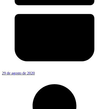
29 de agosto de 2020