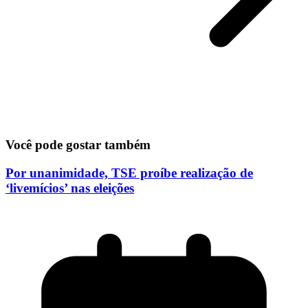
Você pode gostar também
Por unanimidade, TSE proíbe realização de
‘livemícios’ nas eleições