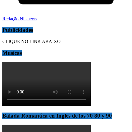
Redação Nhsnews
Publicidades
CLIQUE NO LINK ABAIXO
Musicas
Balada Romantica en Ingles de los 70 80 y 90