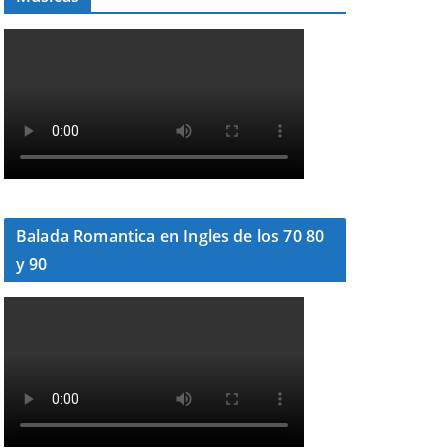
Balada Romantica en Ingles de los 70 80
y 90