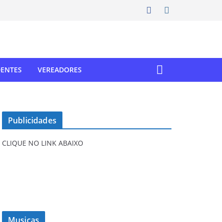
DENTES
VEREADORES
Publicidades
CLIQUE NO LINK ABAIXO
Musicas