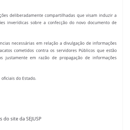
ções deliberadamente compartilhadas que visam induzir a
ões inverídicas sobre a confecção do novo documento de
ncias necessárias em relação a divulgação de informações
acatos cometidos contra os servidores Públicos que estão
ados justamente em razão de propagação de informações
oficiais do Estado.
 do site da SEJUSP