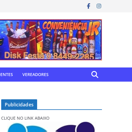
DENTES
VEREADORES
Publicidades
CLIQUE NO LINK ABAIXO