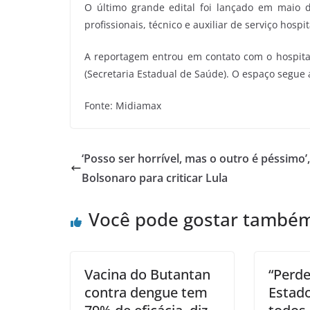
O último grande edital foi lançado em maio 
profissionais, técnico e auxiliar de serviço hospit
A reportagem entrou em contato com o hospita
(Secretaria Estadual de Saúde). O espaço segue
Fonte: Midiamax
‘Posso ser horrível, mas o outro é péssimo’,
Bolsonaro para criticar Lula
Você pode gostar també
Vacina do Butantan
“Perde
contra dengue tem
Estad