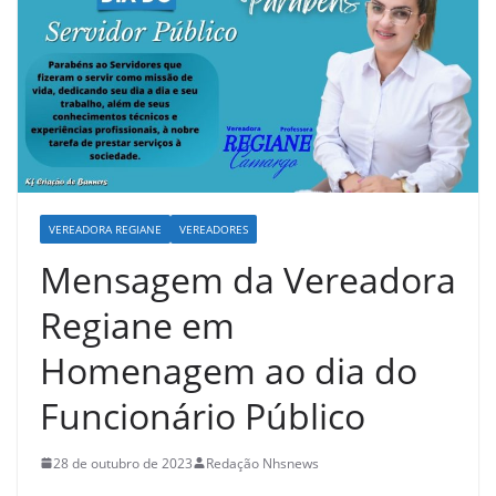
VEREADORA REGIANE
VEREADORES
Mensagem da Vereadora
Regiane em
Homenagem ao dia do
Funcionário Público
28 de outubro de 2023
Redação Nhsnews