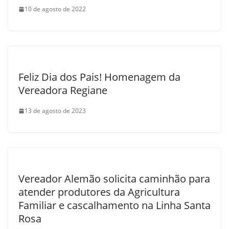
10 de agosto de 2022
Feliz Dia dos Pais! Homenagem da
Vereadora Regiane
13 de agosto de 2023
Vereador Alemão solicita caminhão para
atender produtores da Agricultura
Familiar e cascalhamento na Linha Santa
Rosa