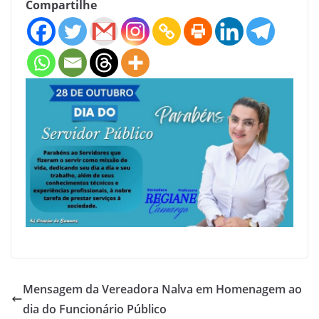
Compartilhe
Mensagem da Vereadora Nalva em Homenagem ao
dia do Funcionário Público