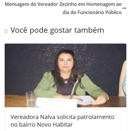
Mensagem do Vereador Zezinho em Homenagem ao
dia do Funcionário Público
Você pode gostar também
Vereadora Nalva solicita patrolamento
no bairro Novo Habitar