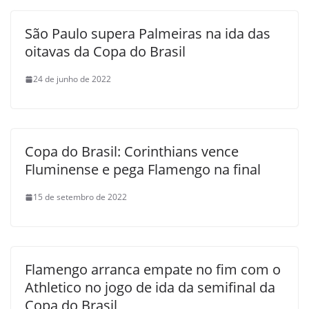
São Paulo supera Palmeiras na ida das
oitavas da Copa do Brasil
24 de junho de 2022
Copa do Brasil: Corinthians vence
Fluminense e pega Flamengo na final
15 de setembro de 2022
Flamengo arranca empate no fim com o
Athletico no jogo de ida da semifinal da
Copa do Brasil