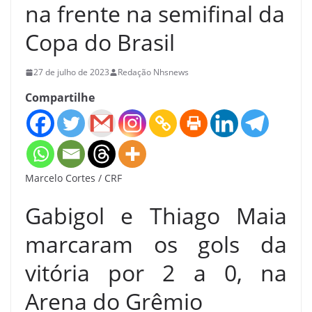
na frente na semifinal da
Copa do Brasil
27 de julho de 2023
Redação Nhsnews
Compartilhe
Marcelo Cortes / CRF
Gabigol e Thiago Maia
marcaram os gols da
vitória por 2 a 0, na
Arena do Grêmio