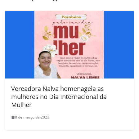
Vereadora Nalva homenageia as
mulheres no Dia Internacional da
Mulher
8 de março de 2023