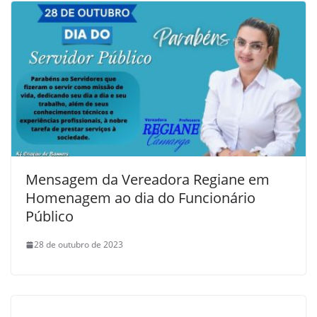
Mensagem da Vereadora Regiane em
Homenagem ao dia do Funcionário
Público
28 de outubro de 2023