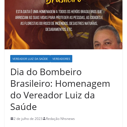
VEREADOR LUIZ DA SAÚDE
VEREADORES
Dia do Bombeiro
Brasileiro: Homenagem
do Vereador Luiz da
Saúde
2 de julho de 2023
Redação Nhsnews