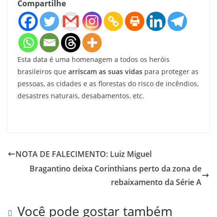
Compartilhe
Esta data é uma homenagem a todos os heróis
brasileiros que
arriscam as suas vidas
para proteger as
pessoas, as cidades e as florestas do risco de incêndios,
desastres naturais, desabamentos, etc.
NOTA DE FALECIMENTO: Luiz Miguel
Bragantino deixa Corinthians perto da zona de
rebaixamento da Série A
Você pode gostar também