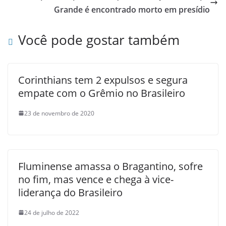
Grande é encontrado morto em presídio
Você pode gostar também
Corinthians tem 2 expulsos e segura
empate com o Grêmio no Brasileiro
23 de novembro de 2020
Fluminense amassa o Bragantino, sofre
no fim, mas vence e chega à vice-
liderança do Brasileiro
24 de julho de 2022