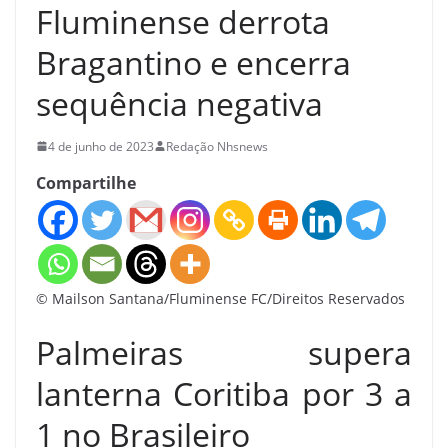
Fluminense derrota
Bragantino e encerra
sequência negativa
4 de junho de 2023
Redação Nhsnews
Compartilhe
© Mailson Santana/Fluminense FC/Direitos Reservados
Palmeiras supera
lanterna Coritiba por 3 a
1 no Brasileiro