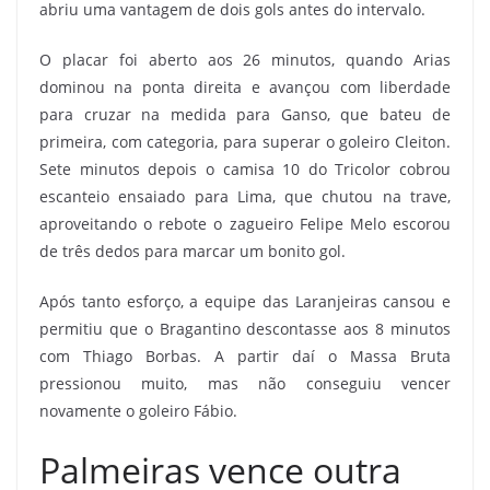
abriu uma vantagem de dois gols antes do intervalo.
O placar foi aberto aos 26 minutos, quando Arias
dominou na ponta direita e avançou com liberdade
para cruzar na medida para Ganso, que bateu de
primeira, com categoria, para superar o goleiro Cleiton.
Sete minutos depois o camisa 10 do Tricolor cobrou
escanteio ensaiado para Lima, que chutou na trave,
aproveitando o rebote o zagueiro Felipe Melo escorou
de três dedos para marcar um bonito gol.
Após tanto esforço, a equipe das Laranjeiras cansou e
permitiu que o Bragantino descontasse aos 8 minutos
com Thiago Borbas. A partir daí o Massa Bruta
pressionou muito, mas não conseguiu vencer
novamente o goleiro Fábio.
Palmeiras vence outra