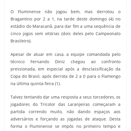
O Fluminense não jogou bem, mas derrotou o
Bragantino por 2 a 1, na tarde deste domingo (4) no
estádio do Maracanã, para dar fim a uma sequência de
cinco jogos sem vitórias (dois deles pelo Campeonato
Brasileiro).
Apesar de atuar em casa, a equipe comandada pelo
técnico Fernando Diniz chegou ao confronto
pressionada, em especial após a desclassificação da
Copa do Brasil, após derrota de 2 a 0 para o Flamengo
na última quinta-feira (1).
Talvez tentando dar uma resposta a seus torcedores, os
jogadores do Tricolor das Laranjeiras começaram a
partida correndo muito, não dando espaços aos
adversários e forçando as jogadas de ataque. Desta
forma o Fluminense se impôs no primeiro tempo e