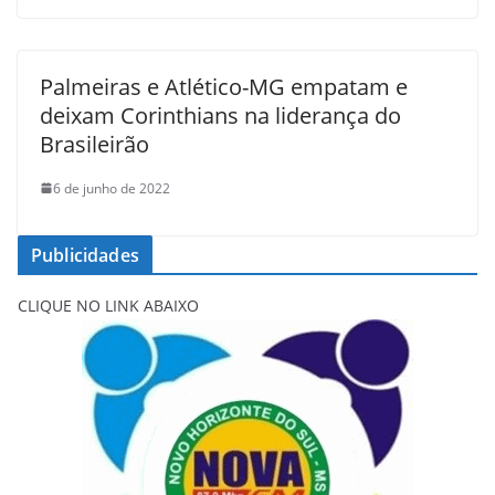
Palmeiras e Atlético-MG empatam e
deixam Corinthians na liderança do
Brasileirão
6 de junho de 2022
Publicidades
CLIQUE NO LINK ABAIXO