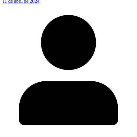
11 de abril de 2024