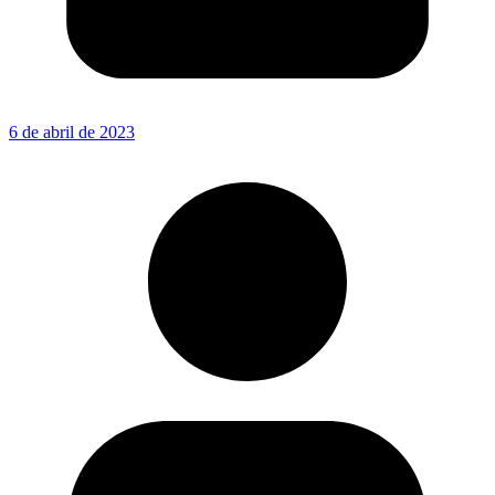
6 de abril de 2023