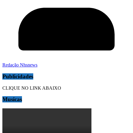
Redação Nhsnews
Publicidades
CLIQUE NO LINK ABAIXO
Musicas