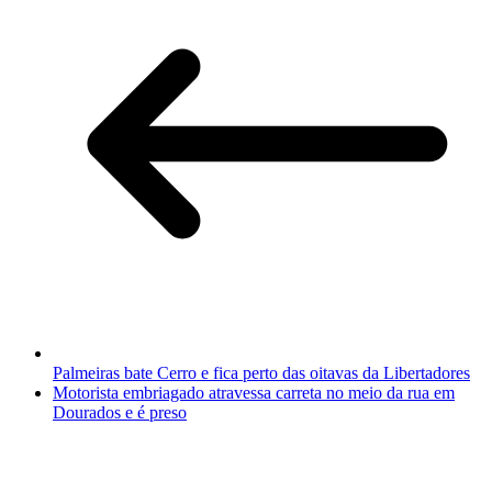
Palmeiras bate Cerro e fica perto das oitavas da Libertadores
Motorista embriagado atravessa carreta no meio da rua em
Dourados e é preso