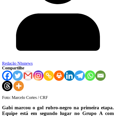
Redação Nhsnews
Compartilhe
Foto: Marcelo Cortes / CRF
Gabi marcou o gol rubro-negro na primeira etapa.
Equipe está em segundo lugar no Grupo A com