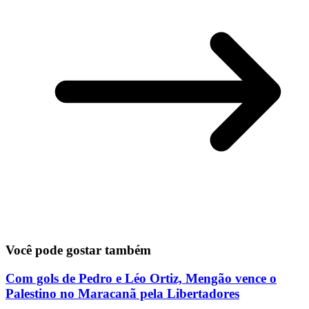
Você pode gostar também
Com gols de Pedro e Léo Ortiz, Mengão vence o
Palestino no Maracanã pela Libertadores