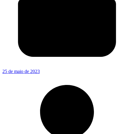
25 de maio de 2023