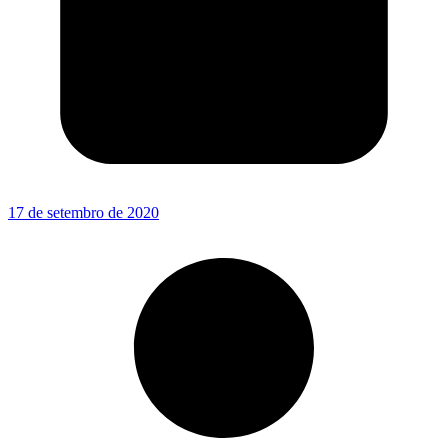
17 de setembro de 2020