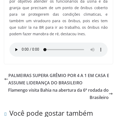
por objetivo atender os funcionários da usina e da
granja que precisam de um ponto de ônibus coberto
para se protegerem das condições climaticas, e
também um viradouro para os ônibus, pois eles tem
que subir la na BR para ir ao trabalho, os ônibus não
podem fazer manobra de ré, destacou Ines.
PALMEIRAS SUPERA GRÊMIO POR 4 A 1 EM CASA E
ASSUME LIDERANÇA DO BRASILEIRO
Flamengo visita Bahia na abertura da 6ª rodada do
Brasileiro
Você pode gostar também