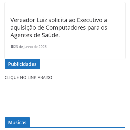
Vereador Luiz solicita ao Executivo a
aquisição de Computadores para os
Agentes de Saúde.
23 de junho de 2023
Publicidades
CLIQUE NO LINK ABAIXO
Musicas