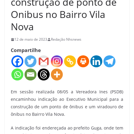
construção de ponto de
Onibus no Bairro Vila
Nova
12 de maio de 2023
Redação Nhsnews
Compartilhe
Em sessão realizada 08/05 a Vereadora Ines (PSDB)
encaminhou indicação ao Executivo Municipal para a
construção de um ponto de ônibus e um viradouro de
ônibus no Bairro Vila Nova.
A indicação foi endereçada ao prefeito Guga, onde tem