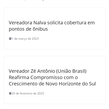
Vereadora Nalva solicita cobertura em
pontos de ônibus
1 de março de 2023
Vereador Zé Antônio (União Brasil)
Reafirma Compromisso com o
Crescimento de Novo Horizonte do Sul
20 de fevereiro de 2025