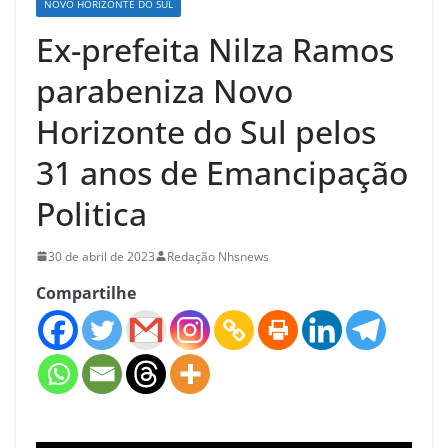
NOVO HORIZONTE DO SUL
Ex-prefeita Nilza Ramos
parabeniza Novo
Horizonte do Sul pelos
31 anos de Emancipação
Politica
30 de abril de 2023
Redação Nhsnews
Compartilhe