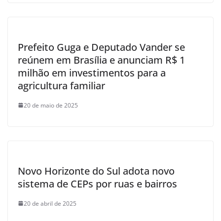
Prefeito Guga e Deputado Vander se
reúnem em Brasília e anunciam R$ 1
milhão em investimentos para a
agricultura familiar
20 de maio de 2025
Novo Horizonte do Sul adota novo
sistema de CEPs por ruas e bairros
20 de abril de 2025