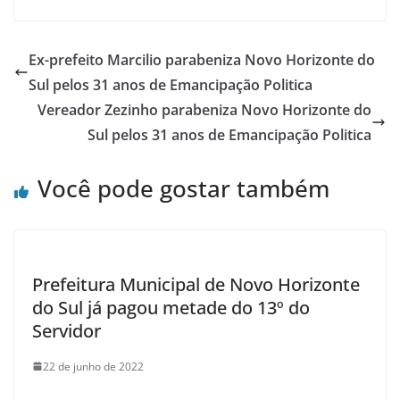
Ex-prefeito Marcilio parabeniza Novo Horizonte do
Sul pelos 31 anos de Emancipação Politica
Vereador Zezinho parabeniza Novo Horizonte do
Sul pelos 31 anos de Emancipação Politica
Você pode gostar também
Prefeitura Municipal de Novo Horizonte
do Sul já pagou metade do 13º do
Servidor
22 de junho de 2022