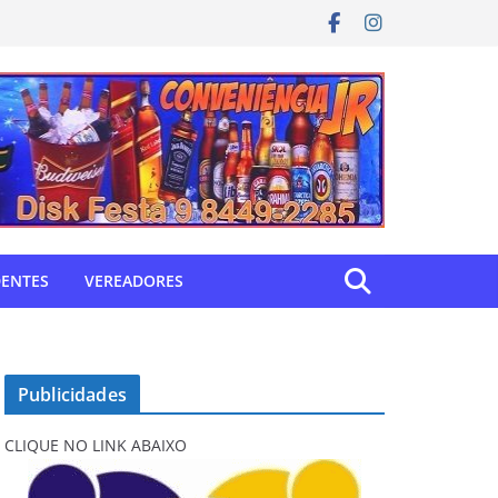
DENTES
VEREADORES
Publicidades
CLIQUE NO LINK ABAIXO