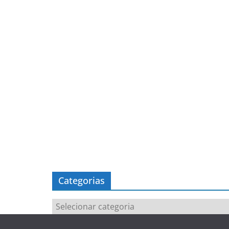
Categorias
Categorias