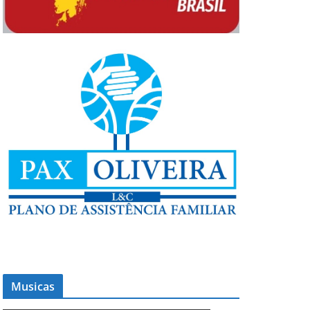
Musicas