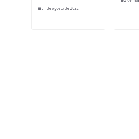
2 de ma
31 de agosto de 2022