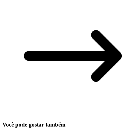
Você pode gostar também