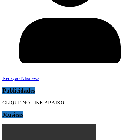
Redação Nhsnews
Publicidades
CLIQUE NO LINK ABAIXO
Musicas