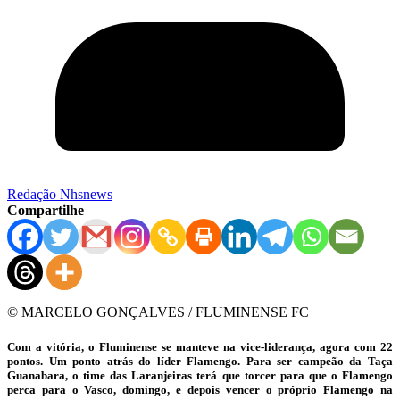
Redação Nhsnews
Compartilhe
© MARCELO GONÇALVES / FLUMINENSE FC
Com a vitória, o Fluminense se manteve na vice-liderança, agora com 22
pontos. Um ponto atrás do líder Flamengo. Para ser campeão da Taça
Guanabara, o time das Laranjeiras terá que torcer para que o Flamengo
perca para o Vasco, domingo, e depois vencer o próprio Flamengo na