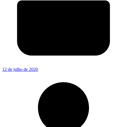
12 de julho de 2020