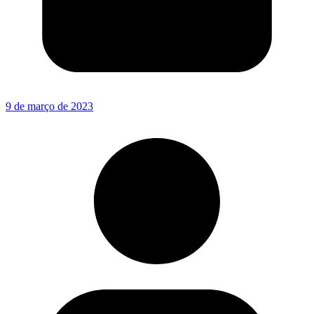
9 de março de 2023