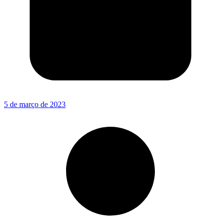
5 de março de 2023