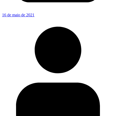
16 de maio de 2021