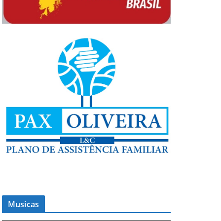
Musicas