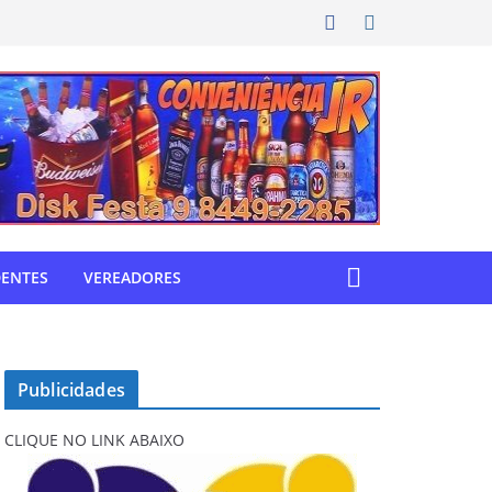
DENTES
VEREADORES
Publicidades
CLIQUE NO LINK ABAIXO