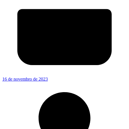
16 de novembro de 2023