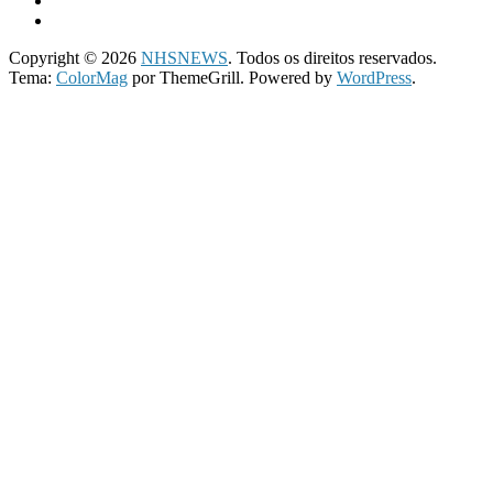
Copyright © 2026
NHSNEWS
. Todos os direitos reservados.
Tema:
ColorMag
por ThemeGrill. Powered by
WordPress
.