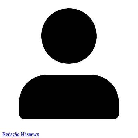
Redação Nhsnews