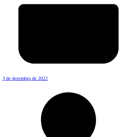
3 de dezembro de 2022