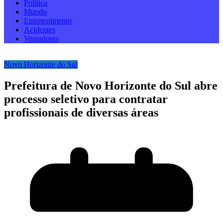
Politica
Mundo
Entretenimento
Acidentes
Vereadores
Novo Horizonte do Sul
Prefeitura de Novo Horizonte do Sul abre
processo seletivo para contratar
profissionais de diversas áreas