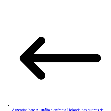
Argentina bate Austrália e enfrenta Holanda nas quartas de