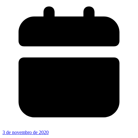
3 de novembro de 2020