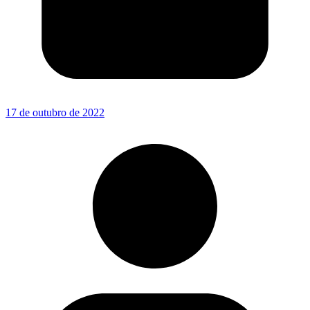
17 de outubro de 2022