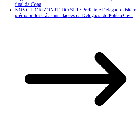
final da Copa
NOVO HORIZONTE DO SUL: Prefeito e Delegado visitam
prédio onde será as instalações da Delegacia de Polícia Civil