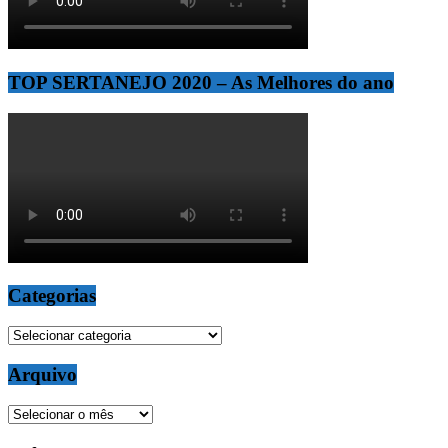
TOP SERTANEJO 2020 – As Melhores do ano
Categorias
Categorias
Arquivo
Arquivo