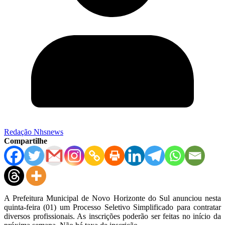
Redação Nhsnews
Compartilhe
A Prefeitura Municipal de Novo Horizonte do Sul anunciou nesta
quinta-feira (01) um Processo Seletivo Simplificado para contratar
diversos profissionais. As inscrições poderão ser feitas no início da