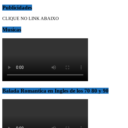
Publicidades
CLIQUE NO LINK ABAIXO
Musicas
Balada Romantica en Ingles de los 70 80 y 90