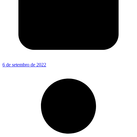
6 de setembro de 2022