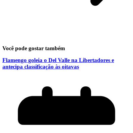
Você pode gostar também
Flamengo goleia o Del Valle na Libertadores e
antecipa classificação às oitavas