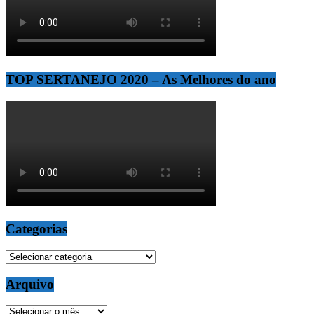
TOP SERTANEJO 2020 – As Melhores do ano
Categorias
Categorias
Arquivo
Arquivo