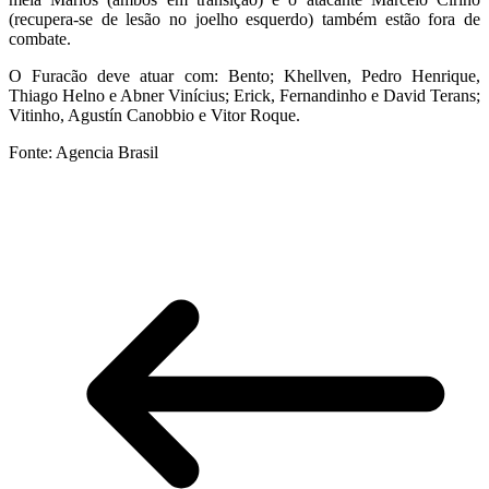
(recupera-se de lesão no joelho esquerdo) também estão fora de
combate.
O Furacão deve atuar com: Bento; Khellven, Pedro Henrique,
Thiago Helno e Abner Vinícius; Erick, Fernandinho e David Terans;
Vitinho, Agustín Canobbio e Vitor Roque.
Fonte: Agencia Brasil