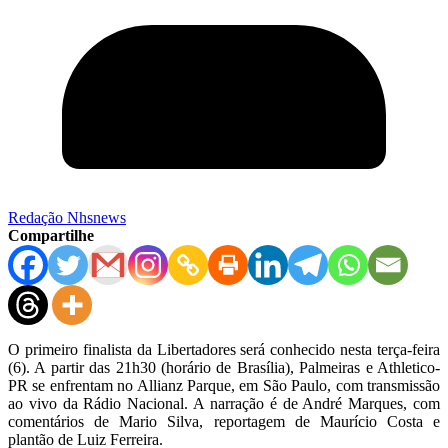
Redação Nhsnews
Compartilhe
O primeiro finalista da Libertadores será conhecido nesta terça-feira
(6). A partir das 21h30 (horário de Brasília), Palmeiras e Athletico-
PR se enfrentam no Allianz Parque, em São Paulo, com transmissão
ao vivo da Rádio Nacional. A narração é de André Marques, com
comentários de Mario Silva, reportagem de Maurício Costa e
plantão de Luiz Ferreira.