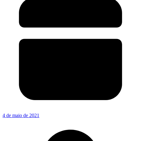
4 de maio de 2021