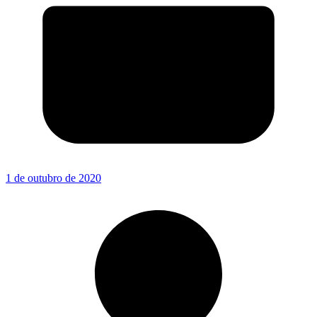
1 de outubro de 2020