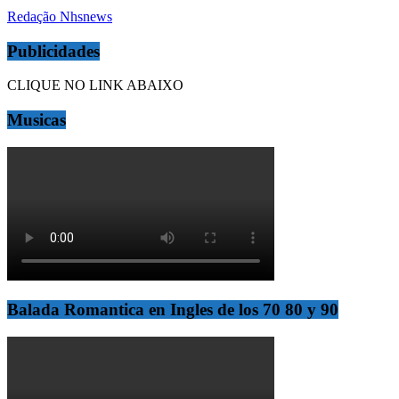
Redação Nhsnews
Publicidades
CLIQUE NO LINK ABAIXO
Musicas
Balada Romantica en Ingles de los 70 80 y 90