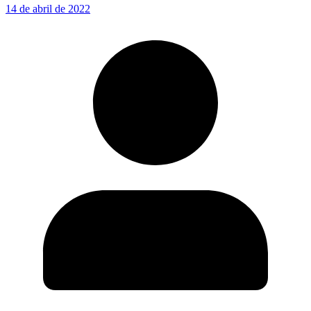
14 de abril de 2022