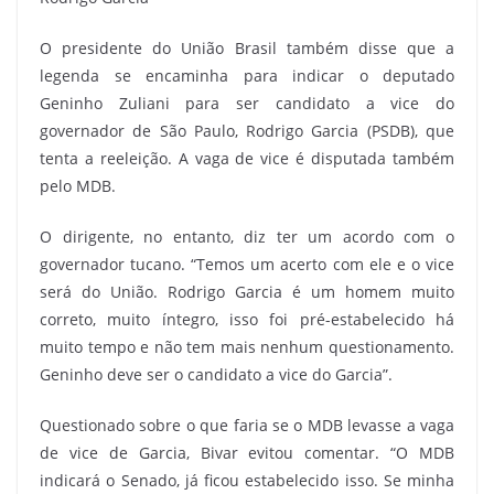
O presidente do União Brasil também disse que a
legenda se encaminha para indicar o deputado
Geninho Zuliani para ser candidato a vice do
governador de São Paulo, Rodrigo Garcia (PSDB), que
tenta a reeleição. A vaga de vice é disputada também
pelo MDB.
O dirigente, no entanto, diz ter um acordo com o
governador tucano. “Temos um acerto com ele e o vice
será do União. Rodrigo Garcia é um homem muito
correto, muito íntegro, isso foi pré-estabelecido há
muito tempo e não tem mais nenhum questionamento.
Geninho deve ser o candidato a vice do Garcia”.
Questionado sobre o que faria se o MDB levasse a vaga
de vice de Garcia, Bivar evitou comentar. “O MDB
indicará o Senado, já ficou estabelecido isso. Se minha