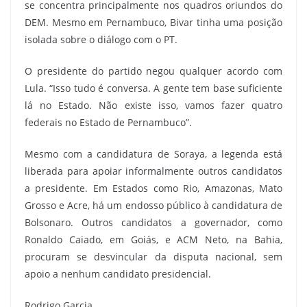
se concentra principalmente nos quadros oriundos do
DEM. Mesmo em Pernambuco, Bivar tinha uma posição
isolada sobre o diálogo com o PT.
O presidente do partido negou qualquer acordo com
Lula. “Isso tudo é conversa. A gente tem base suficiente
lá no Estado. Não existe isso, vamos fazer quatro
federais no Estado de Pernambuco”.
Mesmo com a candidatura de Soraya, a legenda está
liberada para apoiar informalmente outros candidatos
a presidente. Em Estados como Rio, Amazonas, Mato
Grosso e Acre, há um endosso público à candidatura de
Bolsonaro. Outros candidatos a governador, como
Ronaldo Caiado, em Goiás, e ACM Neto, na Bahia,
procuram se desvincular da disputa nacional, sem
apoio a nenhum candidato presidencial.
Rodrigo Garcia