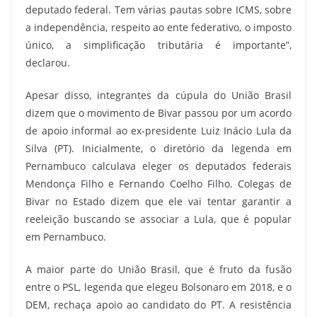
deputado federal. Tem várias pautas sobre ICMS, sobre
a independência, respeito ao ente federativo, o imposto
único, a simplificação tributária é importante”,
declarou.
Apesar disso, integrantes da cúpula do União Brasil
dizem que o movimento de Bivar passou por um acordo
de apoio informal ao ex-presidente Luiz Inácio Lula da
Silva (PT). Inicialmente, o diretório da legenda em
Pernambuco calculava eleger os deputados federais
Mendonça Filho e Fernando Coelho Filho. Colegas de
Bivar no Estado dizem que ele vai tentar garantir a
reeleição buscando se associar a Lula, que é popular
em Pernambuco.
A maior parte do União Brasil, que é fruto da fusão
entre o PSL, legenda que elegeu Bolsonaro em 2018, e o
DEM, rechaça apoio ao candidato do PT. A resistência