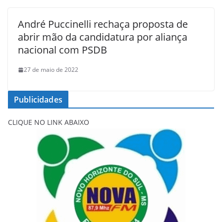
André Puccinelli rechaça proposta de
abrir mão da candidatura por aliança
nacional com PSDB
27 de maio de 2022
Publicidades
CLIQUE NO LINK ABAIXO