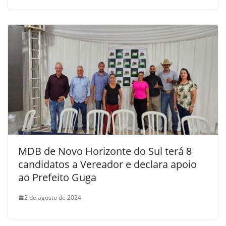
MDB de Novo Horizonte do Sul terá 8
candidatos a Vereador e declara apoio
ao Prefeito Guga
2 de agosto de 2024