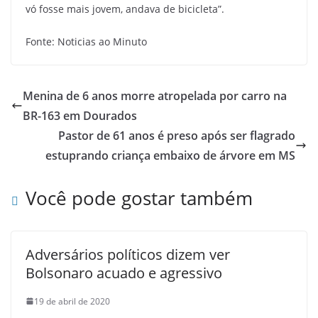
vó fosse mais jovem, andava de bicicleta”.
Fonte: Noticias ao Minuto
Menina de 6 anos morre atropelada por carro na
BR-163 em Dourados
Pastor de 61 anos é preso após ser flagrado
estuprando criança embaixo de árvore em MS
Você pode gostar também
Adversários políticos dizem ver
Bolsonaro acuado e agressivo
19 de abril de 2020