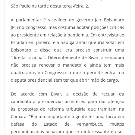
São Paulo na tarde desta terça-feira, 2.
A parlamentar é vice-líder do governo Jair Bolsonaro
(PL) no Congresso, mas costuma adotar posições críticas
ao presidente em relação à pandemia. Em entrevista ao
Estadão em janeiro, ela não garantiu que iria votar em
Bolsonaro e disse que era preciso construir uma
“direita racional”. Diferentemente de Bivar, a senadora
não precisa renovar o mandato e ainda tem mais
quatro anos no Congresso, o que a permite entrar na
disputa presidencial sem ter que abrir mão do cargo.
De acordo com Bivar, a decisão de recuar da
candidatura presidencial aconteceu para dar atenção
às propostas de reforma tributária que tramitam na
Câmara. “É muito importante a gente ter uma força em
defesa do Estado de Pernambuco, muitos
pernambucanos achavam que era interessante eu ser