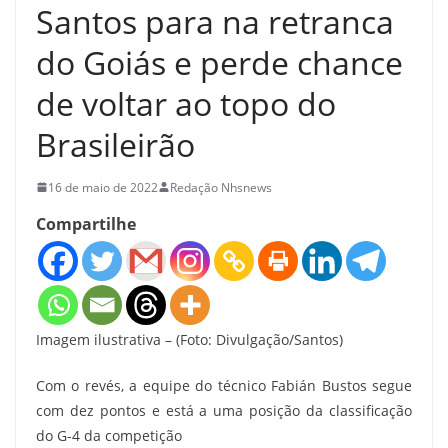
Santos para na retranca
do Goiás e perde chance
de voltar ao topo do
Brasileirão
16 de maio de 2022
Redação Nhsnews
Compartilhe
Imagem ilustrativa – (Foto: Divulgação/Santos)
Com o revés, a equipe do técnico Fabián Bustos segue
com dez pontos e está a uma posição da classificação
do G-4 da competição