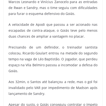
Marcos Leonardo e Vinícius Zanocelo para as entradas
de Rwan e Sandry, mas o time seguiu com dificuldades
para furar o esquema defensivo do Goiás.
A velocidade de Apodi que passou a ser acionado nas
escapadas de contra-ataque, o Goiás teve pelo menos
duas chances de ampliar a vantagem no placar.
Precisando de um definidor, o treinador santista
colocou, Ricardo Goulart entrou na metade do segundo
tempo na vaga de Léo Baptistão. O jogador, que perdeu
espaço na Vila Belmiro passou a incomodar a defesa do
Goiás.
Aos 32min, o Santos até balançou a rede, mas o gol foi
invalidado pelo VAR por impedimento de Madson após
lançamento de Sandry.
Apesar do susto, o Goiás conseguiu controlar o ímpeto