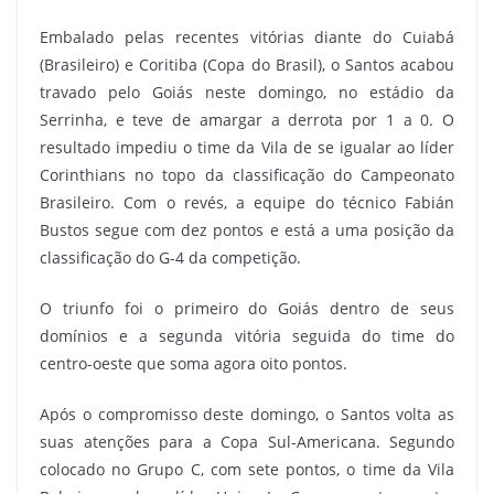
Embalado pelas recentes vitórias diante do Cuiabá
(Brasileiro) e Coritiba (Copa do Brasil), o Santos acabou
travado pelo Goiás neste domingo, no estádio da
Serrinha, e teve de amargar a derrota por 1 a 0. O
resultado impediu o time da Vila de se igualar ao líder
Corinthians no topo da classificação do Campeonato
Brasileiro. Com o revés, a equipe do técnico Fabián
Bustos segue com dez pontos e está a uma posição da
classificação do G-4 da competição.
O triunfo foi o primeiro do Goiás dentro de seus
domínios e a segunda vitória seguida do time do
centro-oeste que soma agora oito pontos.
Após o compromisso deste domingo, o Santos volta as
suas atenções para a Copa Sul-Americana. Segundo
colocado no Grupo C, com sete pontos, o time da Vila