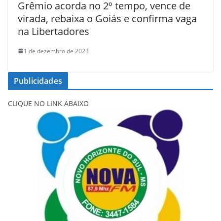
Grêmio acorda no 2º tempo, vence de
virada, rebaixa o Goiás e confirma vaga
na Libertadores
1 de dezembro de 2023
Publicidades
CLIQUE NO LINK ABAIXO