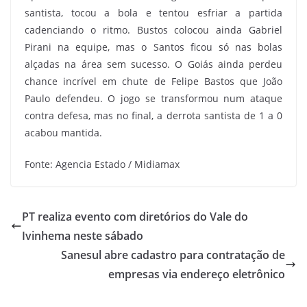
santista, tocou a bola e tentou esfriar a partida
cadenciando o ritmo. Bustos colocou ainda Gabriel
Pirani na equipe, mas o Santos ficou só nas bolas
alçadas na área sem sucesso. O Goiás ainda perdeu
chance incrível em chute de Felipe Bastos que João
Paulo defendeu. O jogo se transformou num ataque
contra defesa, mas no final, a derrota santista de 1 a 0
acabou mantida.
Fonte: Agencia Estado / Midiamax
PT realiza evento com diretórios do Vale do
Ivinhema neste sábado
Sanesul abre cadastro para contratação de
empresas via endereço eletrônico