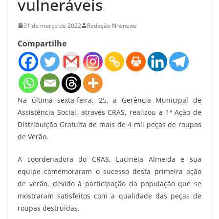
vulneráveis
31 de março de 2022
Redação Nhsnews
Compartilhe
Na última sexta-feira, 25, a Gerência Municipal de
Assistência Social, através CRAS, realizou a 1ª Ação de
Distribuição Gratuita de mais de 4 mil peças de roupas
de Verão.
A coordenadora do CRAS, Lucinéia Almeida e sua
equipe comemoraram o sucesso desta primeira ação
de verão, devido à participação da população que se
mostraram satisfeitos com a qualidade das peças de
roupas destruídas.