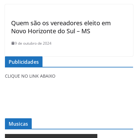
Quem são os vereadores eleito em
Novo Horizonte do Sul – MS
9 de outubro de 2024
Publicidades
CLIQUE NO LINK ABAIXO
Musicas