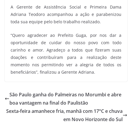
A Gerente de Assistência Social e Primeira Dama
Adriana Teodoro acompanhou a ação e parabenizou
toda sua equipe pelo belo trabalho realizado.
“Quero agradecer ao Prefeito Guga, por nos dar a
oportunidade de cuidar do nosso povo com todo
carinho e amor. Agradeço a todos que fizeram suas
doações e contribuíram para a realização deste
momento nos permitindo ver a alegria de todos os
beneficiários”, finalizou a Gerente Adriana.
São Paulo ganha do Palmeiras no Morumbi e abre
boa vantagem na final do Paulistão
Sexta-feira amanhece fria, manhã com 17°C e chuva
em Novo Horizonte do Sul