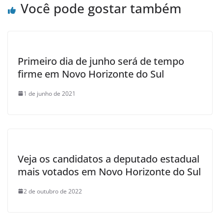
Você pode gostar também
Primeiro dia de junho será de tempo
firme em Novo Horizonte do Sul
1 de junho de 2021
Veja os candidatos a deputado estadual
mais votados em Novo Horizonte do Sul
2 de outubro de 2022