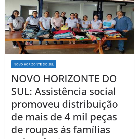
NOVO HORIZONTE DO SUL
NOVO HORIZONTE DO
SUL: Assistência social
promoveu distribuição
de mais de 4 mil peças
de roupas ás famílias