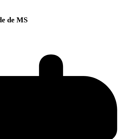
ade de MS