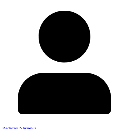
Redação Nhsnews