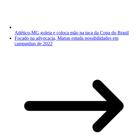
Atlético-MG goleia e coloca mão na taça da Copa do Brasil
Focado na advocacia, Marun estuda possibilidades em
campanhas de 2022