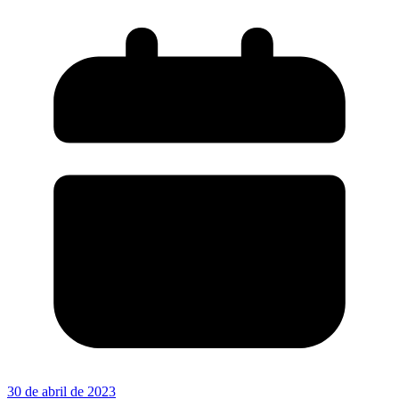
30 de abril de 2023