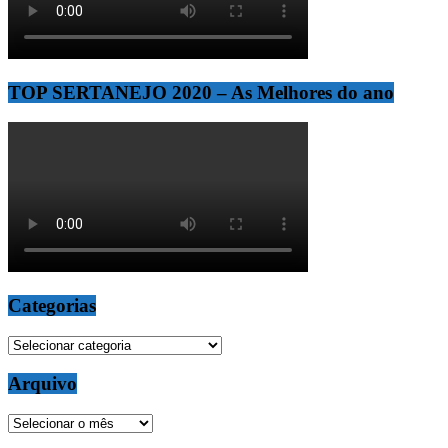
TOP SERTANEJO 2020 – As Melhores do ano
Categorias
Categorias
Arquivo
Arquivo