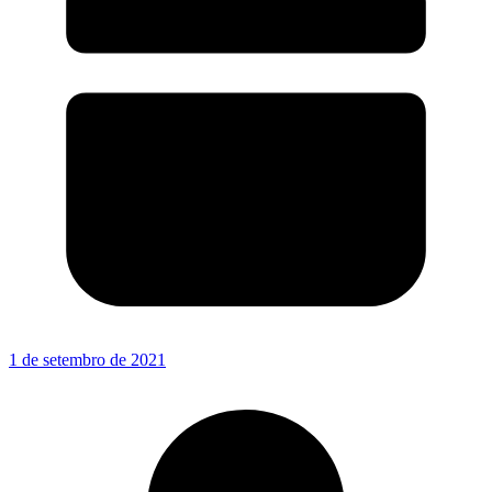
1 de setembro de 2021