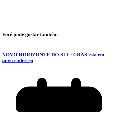
Você pode gostar também
NOVO HORIZONTE DO SUL: CRAS está em
novo endereço