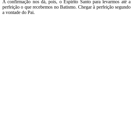
A confirmação nos dá, pois, o Espírito Santo para levarmos até a
perfeição o que recebemos no Batismo. Chegar à perfeição segundo
a vontade do Pai.