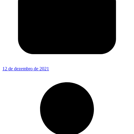
12 de dezembro de 2021