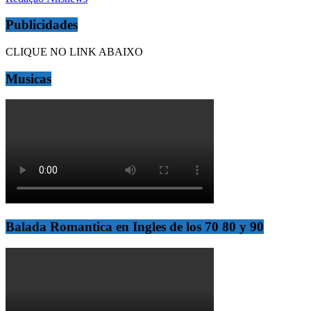
Publicidades
CLIQUE NO LINK ABAIXO
Musicas
Balada Romantica en Ingles de los 70 80 y 90