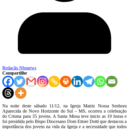
Redação Nhsnews
Compartilhe
Na noite deste sábado 11/12, na Igreja Matriz Nossa Senhora
Aparecida de Novo Horizonte do Sul – MS, ocorreu a celebração
do Crisma para 35 jovens. A Santa Missa teve inicio as 19 horas e
foi presidida pelo Bispo Diocesano Dom Ettore Dotti que destacou a
importância dos jovens na vida da Igreja e a necessidade que todos