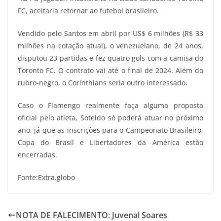
FC, aceitaria retornar ao futebol brasileiro.
Vendido pelo Santos em abril por US$ 6 milhões (R$ 33
milhões na cotação atual), o venezuelano, de 24 anos,
disputou 23 partidas e fez quatro gols com a camisa do
Toronto FC. O contrato vai até o final de 2024. Além do
rubro-negro, o Corinthians seria outro interessado.
Caso o Flamengo realmente faça alguma proposta
oficial pelo atleta, Soteldo só poderá atuar no próximo
ano, já que as inscrições para o Campeonato Brasileiro,
Copa do Brasil e Libertadores da América estão
encerradas.
Fonte:Extra.globo
NOTA DE FALECIMENTO: Juvenal Soares