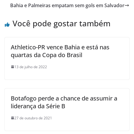
Bahia e Palmeiras empatam sem gols em Salvador
Você pode gostar também
Athletico-PR vence Bahia e está nas
quartas da Copa do Brasil
13 de julho de 2022
Botafogo perde a chance de assumir a
liderança da Série B
27 de outubro de 2021