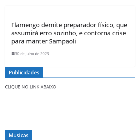
Flamengo demite preparador físico, que
assumirá erro sozinho, e contorna crise
para manter Sampaoli
30 de julho de 2023
Publicidades
CLIQUE NO LINK ABAIXO
Musicas