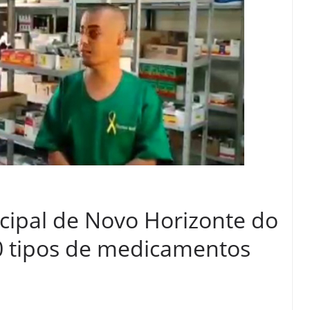
cipal de Novo Horizonte do
00 tipos de medicamentos