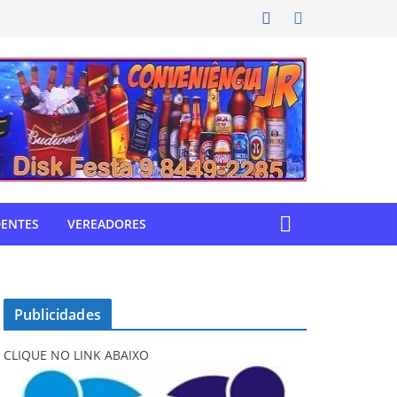
DENTES
VEREADORES
Publicidades
CLIQUE NO LINK ABAIXO