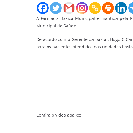
A Farmácia Básica Municipal é mantida pela P
Municipal de Saúde.
De acordo com o Gerente da pasta , Hugo C Car
para os pacientes atendidos nas unidades básic
Confira o vídeo abaixo:
.