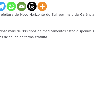
refeitura de Novo Horizonte do Sul, por meio da Gerência
doso mais de 300 tipos de medicamentos estão disponíveis
as de saúde de forma gratuita.