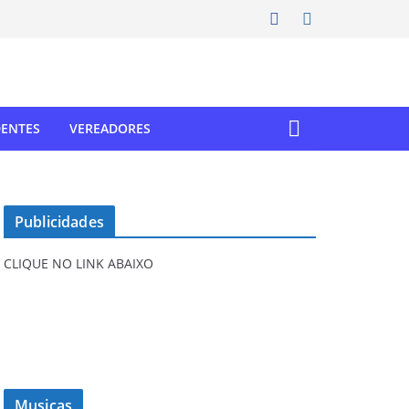
DENTES
VEREADORES
Publicidades
CLIQUE NO LINK ABAIXO
Musicas