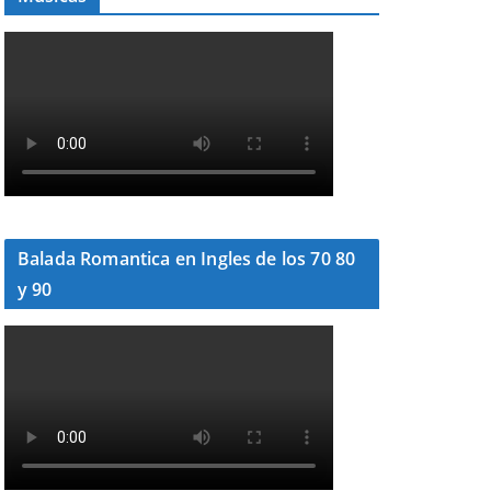
Balada Romantica en Ingles de los 70 80
y 90