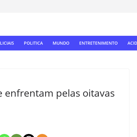
LICIAIS
POLITICA
MUNDO
ENTRETENIMENTO
ACI
 enfrentam pelas oitavas