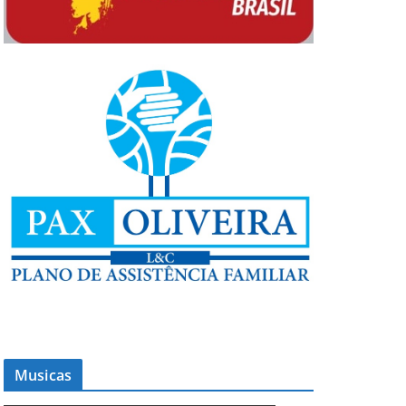
Musicas