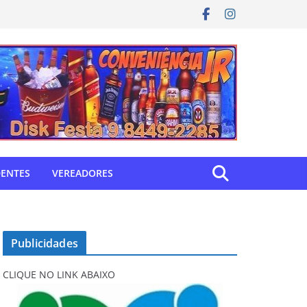
DENTES
VEREADORES
Publicidades
CLIQUE NO LINK ABAIXO