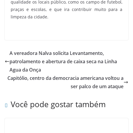
qualidade os locais público, como os campo de futebol,
praças e escolas, e que ira contribuir muito para a
limpeza da cidade.
A vereadora Nalva solicita Levantamento,
patrolamento e abertura de caixa seca na Linha
Agua da Onça
Capitólio, centro da democracia americana voltou a
ser palco de um ataque
Você pode gostar também