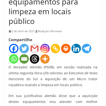
equipamentos para
limpeza em locais
público
2 de abril de 2021
Redação Nhsnews
Compartilhe
O Vereador Alemão (PSDB), em sessão realizada na
ultima segunda-feira (29) solicitou ao Executivo de Novo
Horizonte do Sul a Aquisição de um Micro trator
roçadeira visando a limpeza em locais público.
Em sua justificativa alemão disse que a aquisição
destes equipamentos visa atender com melhor