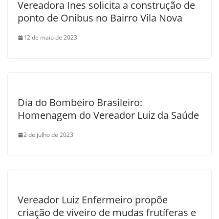
Vereadora Ines solicita a construção de
ponto de Onibus no Bairro Vila Nova
12 de maio de 2023
Dia do Bombeiro Brasileiro:
Homenagem do Vereador Luiz da Saúde
2 de julho de 2023
Vereador Luiz Enfermeiro propõe
criação de viveiro de mudas frutíferas e