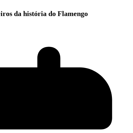
eiros da história do Flamengo