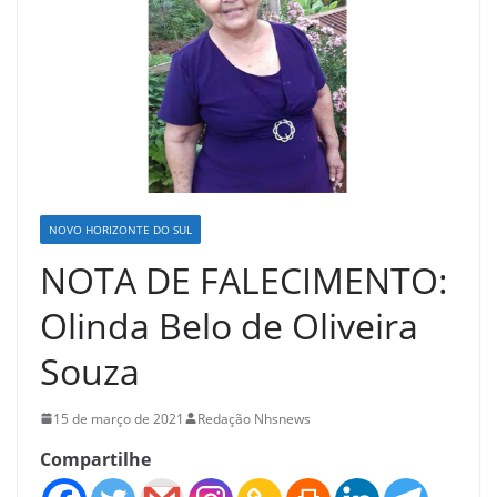
NOVO HORIZONTE DO SUL
NOTA DE FALECIMENTO:
Olinda Belo de Oliveira
Souza
15 de março de 2021
Redação Nhsnews
Compartilhe