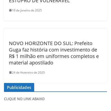
ESTUPRO DE VULNERÁVEL
10 de janeiro de 2025
NOVO HORIZONTE DO SUL: Prefeito
Guga faz história com investimento de
R$ 1 milhão em uniformes completos e
material apostilado
24 de fevereiro de 2025
Publicidades
CLIQUE NO LINK ABAIXO