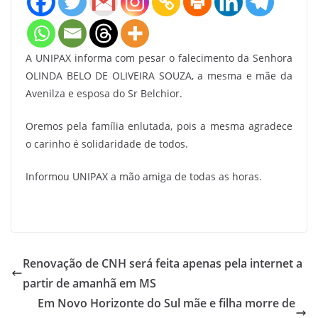
A UNIPAX informa com pesar o falecimento da Senhora
OLINDA BELO DE OLIVEIRA SOUZA, a mesma e mãe da
Avenilza e esposa do Sr Belchior.
Oremos pela família enlutada, pois a mesma agradece
o carinho é solidaridade de todos.
Informou UNIPAX a mão amiga de todas as horas.
Renovação de CNH será feita apenas pela internet a
partir de amanhã em MS
Em Novo Horizonte do Sul mãe e filha morre de