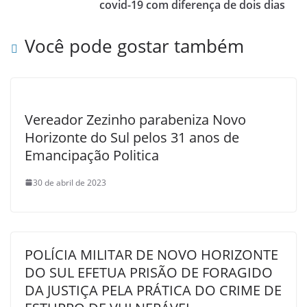
covid-19 com diferença de dois dias
Você pode gostar também
Vereador Zezinho parabeniza Novo
Horizonte do Sul pelos 31 anos de
Emancipação Politica
30 de abril de 2023
POLÍCIA MILITAR DE NOVO HORIZONTE
DO SUL EFETUA PRISÃO DE FORAGIDO
DA JUSTIÇA PELA PRÁTICA DO CRIME DE