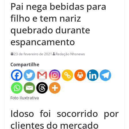
Pai nega bebidas para
filho e tem nariz
quebrado durante
espancamento
23 de fevereiro de 2021
Redação Nhsnews
Compartilhe
Foto Iluxtrativa
Idoso foi socorrido por
clientes do mercado