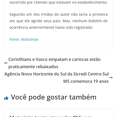
socorrido por clientes que estavam no estabelecimento.
Segundo um dos irmãos do autor não seria a primeira
vez que ele agride seus pais. Mas, nenhum boletim de
ocorrência anteriormente havia sido registrado.
Fonte: Midiamax
Corinthians e Vasco empatam e cariocas estão
praticamente rebaixados
Agência Novo Horizonte do Sul da Sicredi Centro-Sul
MS comemora 19 anos
Você pode gostar também