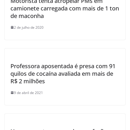
Motorista tenta atropelar PMs em
camionete carregada com mais de 1 ton
de maconha
2 de julho de 2020
Professora aposentada é presa com 91
quilos de cocaína avaliada em mais de
R$ 2 milhões
9 de abril de 2021