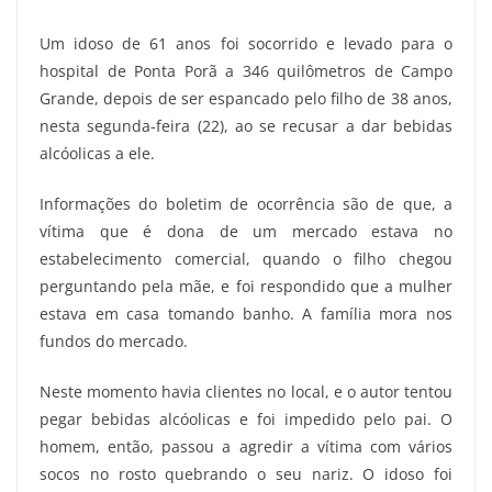
Um idoso de 61 anos foi socorrido e levado para o
hospital de Ponta Porã a 346 quilômetros de Campo
Grande, depois de ser espancado pelo filho de 38 anos,
nesta segunda-feira (22), ao se recusar a dar bebidas
alcóolicas a ele.
Informações do boletim de ocorrência são de que, a
vítima que é dona de um mercado estava no
estabelecimento comercial, quando o filho chegou
perguntando pela mãe, e foi respondido que a mulher
estava em casa tomando banho. A família mora nos
fundos do mercado.
Neste momento havia clientes no local, e o autor tentou
pegar bebidas alcóolicas e foi impedido pelo pai. O
homem, então, passou a agredir a vítima com vários
socos no rosto quebrando o seu nariz. O idoso foi