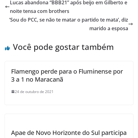
Lucas abandona “BBB21” após beijo em Gilberto e
noite tensa com brothers
‘Sou do PCC, se não te matar o partido te mata’, diz
marido a esposa
Você pode gostar também
Flamengo perde para o Fluminense por
3 a 1 no Maracanã
24 de outubro de 2021
Apae de Novo Horizonte do Sul participa