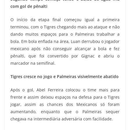
com gol de pênalti
O início da etapa final começou igual a primeira
terminou, com o Tigres chegando mais ao ataque e não
dando muitos espaços para o Palmeiras trabalhar a
bola. Em bola enfiada na área, Luan derrubou o jogador
mexicano após não conseguir alcançar a bola e fez
pênalti, que foi convertido por Gignac e abriu o
marcador na semifinal.
Tigres cresce no jogo e Palmeiras visivelmente abatido
Após o gol, Abel Ferreira colocou o time mais para
frente e assim deixou espaços na defesa para o Tigres
jogar, assim as chances dos Mexicanos só foram
aumentando, enquanto que o Palmeiras sequer
chegava na intermediária adversária com facilidade.