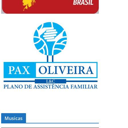
Musicas