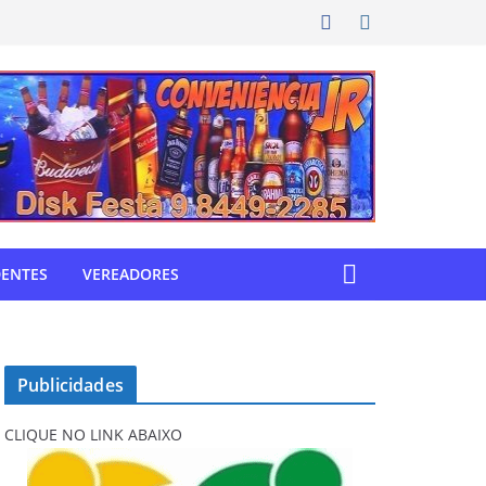
DENTES
VEREADORES
Publicidades
CLIQUE NO LINK ABAIXO