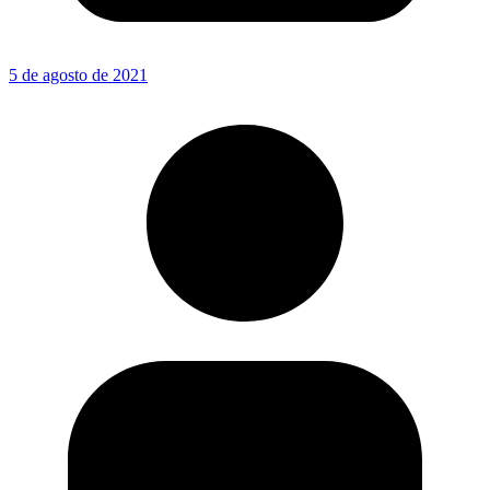
5 de agosto de 2021