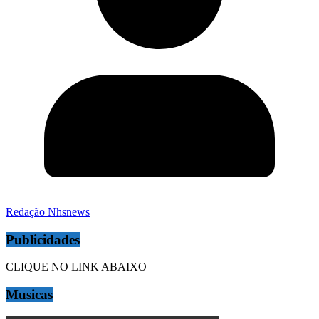
Redação Nhsnews
Publicidades
CLIQUE NO LINK ABAIXO
Musicas