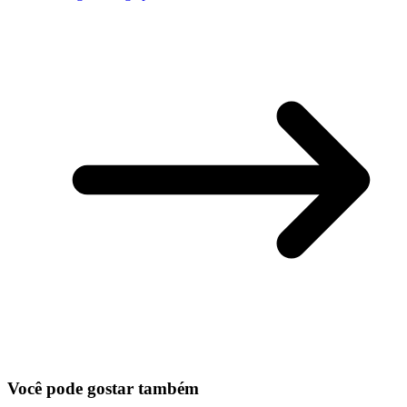
Você pode gostar também