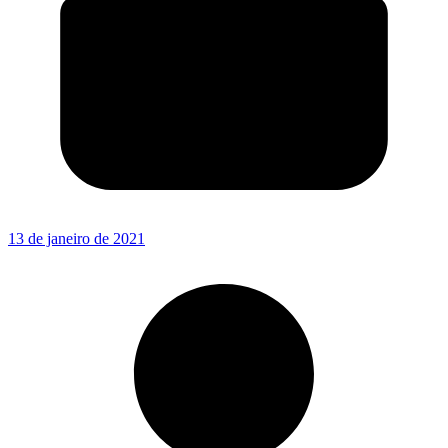
13 de janeiro de 2021