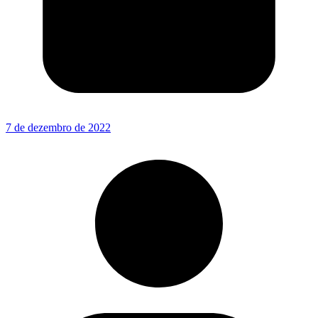
7 de dezembro de 2022