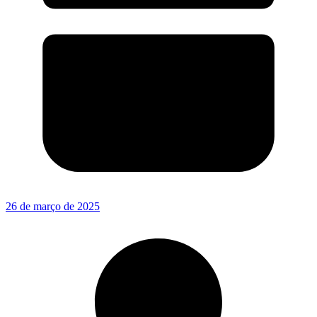
26 de março de 2025