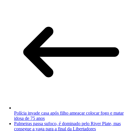
Polícia invade casa após filho ameaçar colocar fogo e matar
idosa de 75 anos
Palmeiras passa sufoco, é dominado pelo River Plate, mas
consegue a vaga para a final da Libertadores