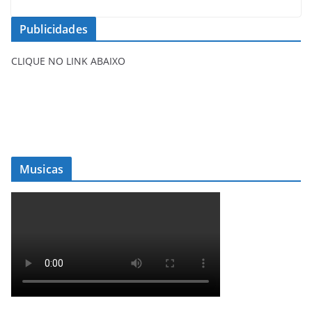
Publicidades
CLIQUE NO LINK ABAIXO
Musicas