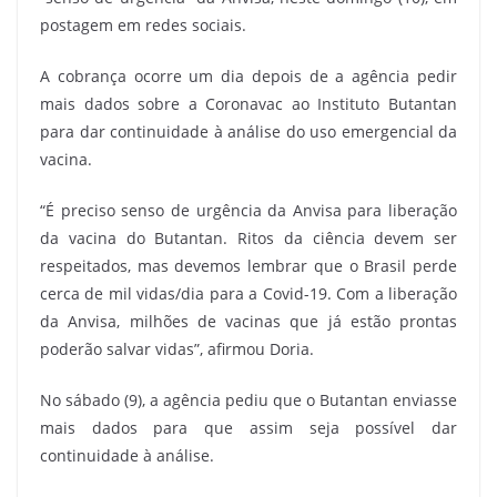
postagem em redes sociais.
A cobrança ocorre um dia depois de a agência pedir
mais dados sobre a Coronavac ao Instituto Butantan
para dar continuidade à análise do uso emergencial da
vacina.
“É preciso senso de urgência da Anvisa para liberação
da vacina do Butantan. Ritos da ciência devem ser
respeitados, mas devemos lembrar que o Brasil perde
cerca de mil vidas/dia para a Covid-19. Com a liberação
da Anvisa, milhões de vacinas que já estão prontas
poderão salvar vidas”, afirmou Doria.
No sábado (9), a agência pediu que o Butantan enviasse
mais dados para que assim seja possível dar
continuidade à análise.