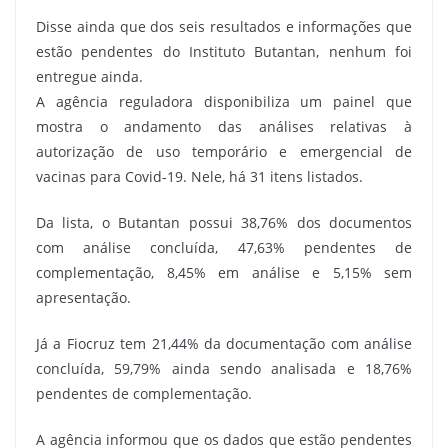
Disse ainda que dos seis resultados e informações que
estão pendentes do Instituto Butantan, nenhum foi
entregue ainda.
A agência reguladora disponibiliza um painel que
mostra o andamento das análises relativas à
autorização de uso temporário e emergencial de
vacinas para Covid-19. Nele, há 31 itens listados.
Da lista, o Butantan possui 38,76% dos documentos
com análise concluída, 47,63% pendentes de
complementação, 8,45% em análise e 5,15% sem
apresentação.
Já a Fiocruz tem 21,44% da documentação com análise
concluída, 59,79% ainda sendo analisada e 18,76%
pendentes de complementação.
A agência informou que os dados que estão pendentes