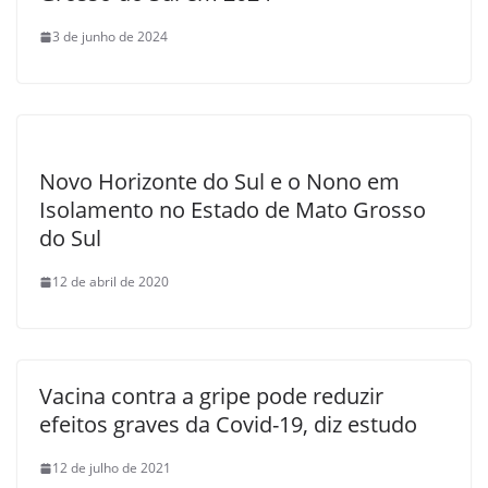
3 de junho de 2024
Novo Horizonte do Sul e o Nono em
Isolamento no Estado de Mato Grosso
do Sul
12 de abril de 2020
Vacina contra a gripe pode reduzir
efeitos graves da Covid-19, diz estudo
12 de julho de 2021