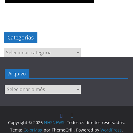
Categorias
Categorias
Arquivo
Arquivo
Copyright © 2026
NHSNEWS
. Todos os direitos reservados.
Tema:
ColorMag
por ThemeGrill. Powered by
WordPress
.