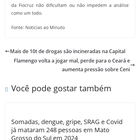
da Fiocruz não dificultam ou não impedem a análise
como um todo.
Fonte: Noticias ao Minuto
Mais de 10t de drogas são incineradas na Capital
Flamengo volta a jogar mal, perde para o Ceará e
aumenta pressão sobre Ceni
Você pode gostar também
Somadas, dengue, gripe, SRAG e Covid
já mataram 248 pessoas em Mato
Grosso do Sul em 2024