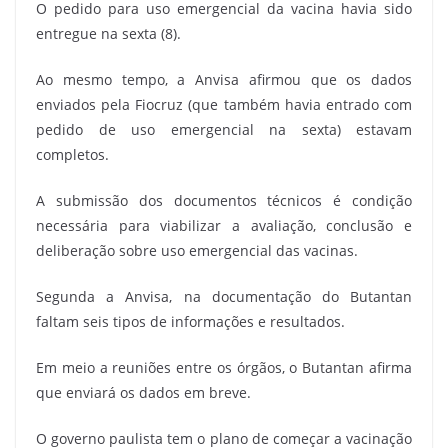
O pedido para uso emergencial da vacina havia sido
entregue na sexta (8).
Ao mesmo tempo, a Anvisa afirmou que os dados
enviados pela Fiocruz (que também havia entrado com
pedido de uso emergencial na sexta) estavam
completos.
A submissão dos documentos técnicos é condição
necessária para viabilizar a avaliação, conclusão e
deliberação sobre uso emergencial das vacinas.
Segunda a Anvisa, na documentação do Butantan
faltam seis tipos de informações e resultados.
Em meio a reuniões entre os órgãos, o Butantan afirma
que enviará os dados em breve.
O governo paulista tem o plano de começar a vacinação