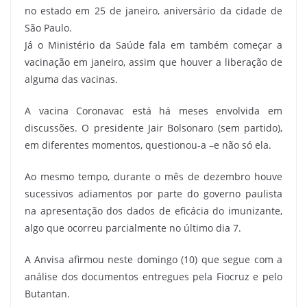
no estado em 25 de janeiro, aniversário da cidade de
São Paulo.
Já o Ministério da Saúde fala em também começar a
vacinação em janeiro, assim que houver a liberação de
alguma das vacinas.
A vacina Coronavac está há meses envolvida em
discussões. O presidente Jair Bolsonaro (sem partido),
em diferentes momentos, questionou-a –e não só ela.
Ao mesmo tempo, durante o mês de dezembro houve
sucessivos adiamentos por parte do governo paulista
na apresentação dos dados de eficácia do imunizante,
algo que ocorreu parcialmente no último dia 7.
A Anvisa afirmou neste domingo (10) que segue com a
análise dos documentos entregues pela Fiocruz e pelo
Butantan.