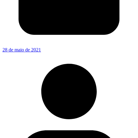
28 de maio de 2021