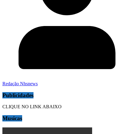
Redação Nhsnews
Publicidades
CLIQUE NO LINK ABAIXO
Musicas