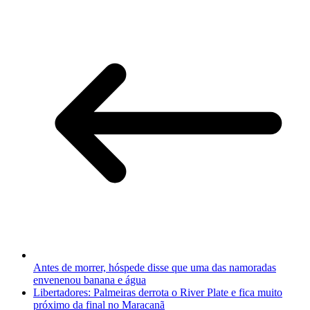
Antes de morrer, hóspede disse que uma das namoradas
envenenou banana e água
Libertadores: Palmeiras derrota o River Plate e fica muito
próximo da final no Maracanã