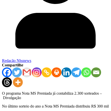
Redação Nhsnews
Compartilhe
O programa Nota MS Premiada já contabiliza 2.300 sorteados –
Divulgação
No último sorteio do ano a Nota MS Premiada distribuiu R$ 300 mil