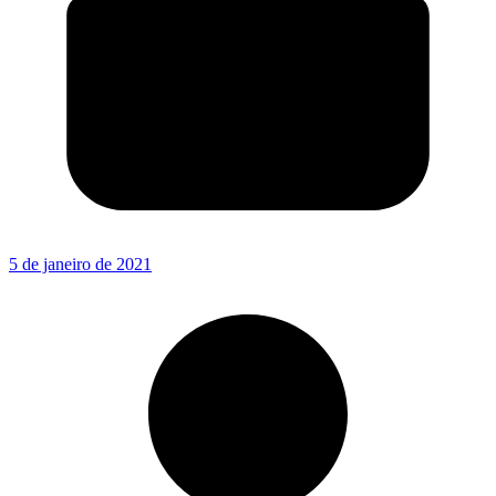
5 de janeiro de 2021