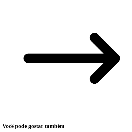
Você pode gostar também