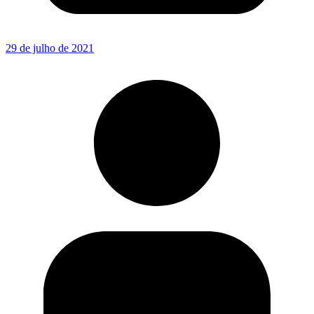
29 de julho de 2021