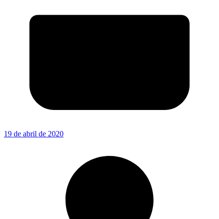
19 de abril de 2020