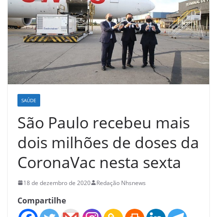
SAÚDE
São Paulo recebeu mais
dois milhões de doses da
CoronaVac nesta sexta
18 de dezembro de 2020
Redação Nhsnews
Compartilhe