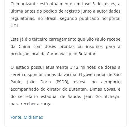
O imunizante está atualmente em fase 3 de testes, a
última antes do pedido de registro junto a autoridades
regulatórias, no Brasil, segundo publicado no portal
UOL.
Este já é o terceiro carregamento que São Paulo recebe
da China com doses prontas ou insumos para a
produção local da CoronaVac pelo Butantan.
O estado possui atualmente 3,12 milhões de doses a
serem disponibilizadas da vacina. O governador de São
Paulo, João Doria (PSDB), esteve no aeroporto
acompanhado do diretor do Butantan, Dimas Covas, e
do secretário estadual de Saúde, Jean Gorintcheyn,
para receber a carga.
Fonte: Midiamax