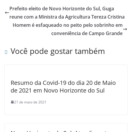
Prefeito eleito de Novo Horizonte do Sul, Guga
reune com a Ministra da Agricultura Tereza Cristina
Homem é esfaqueado no peito pelo sobrinho em
conveniência de Campo Grande
Você pode gostar também
Resumo da Covid-19 do dia 20 de Maio
de 2021 em Novo Horizonte do Sul
21 de maio de 2021