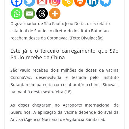
O governador de São Paulo, João Doria, o secretário
estadual de Saúdee o diretor do Instituto Butantan
recebem doses da CoronaVac. (Foto: Divulgação)
Este já é o terceiro carregamento que São
Paulo recebe da China
São Paulo recebeu dois milhões de doses da vacina
CoronaVac, desenvolvida e testada pelo Instituto
Butantan em parceria com o laboratório chinês Sinovac,
na manhã desta sexta-feira (18).
As doses chegaram no Aeroporto Internacional de
Guarulhos. A aplicação da vacina depende do aval da
Anvisa (Agência Nacional de Vigilância Sanitária).