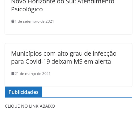
Novo Horizonte do Sul: Atendimento
Psicológico
1 de setembro de 2021
Municípios com alto grau de infecção
para Covid-19 deixam MS em alerta
21 de março de 2021
Publicidades
CLIQUE NO LINK ABAIXO