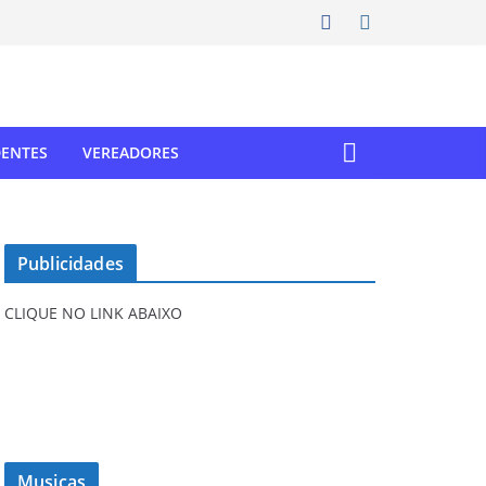
DENTES
VEREADORES
Publicidades
CLIQUE NO LINK ABAIXO
Musicas