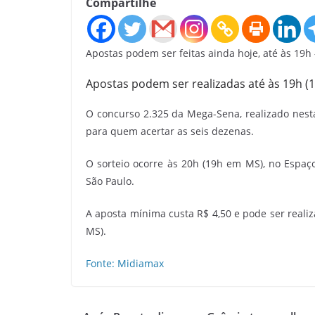
Compartilhe
Apostas podem ser feitas ainda hoje, até às 19h – 
Apostas podem ser realizadas até às 19h (
O concurso 2.325 da Mega-Sena, realizado nesta
para quem acertar as seis dezenas.
O sorteio ocorre às 20h (19h em MS), no Espaço 
São Paulo.
A aposta mínima custa R$ 4,50 e pode ser realiz
MS).
Fonte: Midiamax