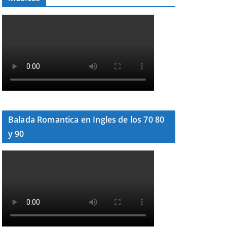
Balada Romantica en Ingles de los 70 80
y 90