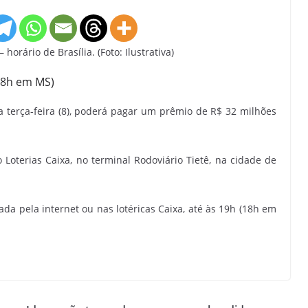
horário de Brasília. (Foto: Ilustrativa)
18h em MS)
 terça-feira (8), poderá pagar um prêmio de R$ 32 milhões
Loterias Caixa, no terminal Rodoviário Tietê, na cidade de
ada pela internet ou nas lotéricas Caixa, até às 19h (18h em