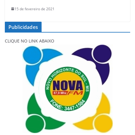
15 de fevereiro de 2021
Publicidades
CLIQUE NO LINK ABAIXO