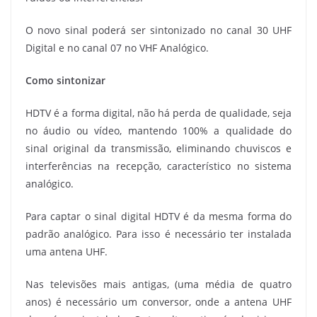
O novo sinal poderá ser sintonizado no canal 30 UHF
Digital e no canal 07 no VHF Analógico.
Como sintonizar
HDTV é a forma digital, não há perda de qualidade, seja
no áudio ou vídeo, mantendo 100% a qualidade do
sinal original da transmissão, eliminando chuviscos e
interferências na recepção, característico no sistema
analógico.
Para captar o sinal digital HDTV é da mesma forma do
padrão analógico. Para isso é necessário ter instalada
uma antena UHF.
Nas televisões mais antigas, (uma média de quatro
anos) é necessário um conversor, onde a antena UHF