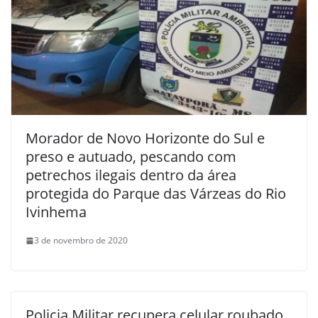
Morador de Novo Horizonte do Sul e
preso e autuado, pescando com
petrechos ilegais dentro da área
protegida do Parque das Várzeas do Rio
Ivinhema
3 de novembro de 2020
Policia Militar recupera celular roubado