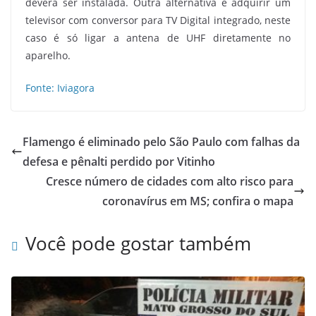
deverá ser instalada. Outra alternativa é adquirir um
televisor com conversor para TV Digital integrado, neste
caso é só ligar a antena de UHF diretamente no
aparelho.
Fonte: Iviagora
Flamengo é eliminado pelo São Paulo com falhas da
defesa e pênalti perdido por Vitinho
Cresce número de cidades com alto risco para
coronavírus em MS; confira o mapa
Você pode gostar também