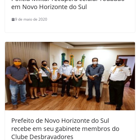
em Novo Horizonte do Sul
9 de maio de 2020
Prefeito de Novo Horizonte do Sul
recebe em seu gabinete membros do
Clube Desbravadores