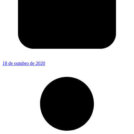
18 de outubro de 2020