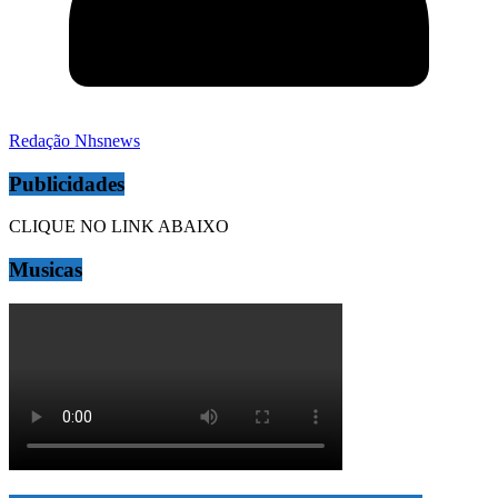
Redação Nhsnews
Publicidades
CLIQUE NO LINK ABAIXO
Musicas