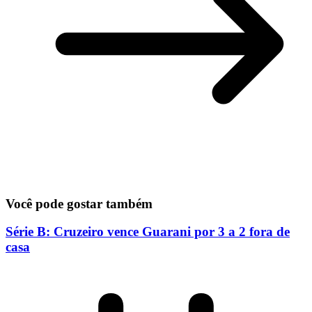
Você pode gostar também
Série B: Cruzeiro vence Guarani por 3 a 2 fora de
casa