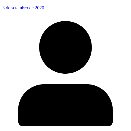
3 de setembro de 2020