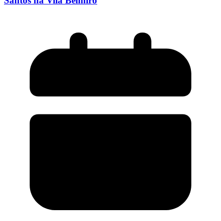
Santos na Vila Belmiro