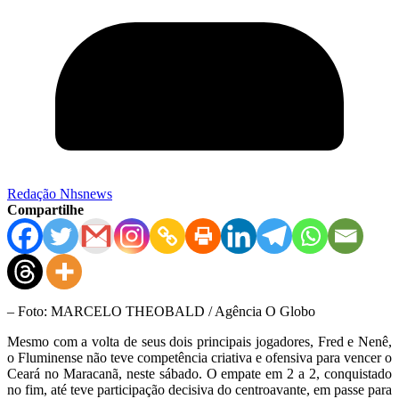
Redação Nhsnews
Compartilhe
– Foto: MARCELO THEOBALD / Agência O Globo
Mesmo com a volta de seus dois principais jogadores, Fred e Nenê,
o Fluminense não teve competência criativa e ofensiva para vencer o
Ceará no Maracanã, neste sábado. O empate em 2 a 2, conquistado
no fim, até teve participação decisiva do centroavante, em passe para