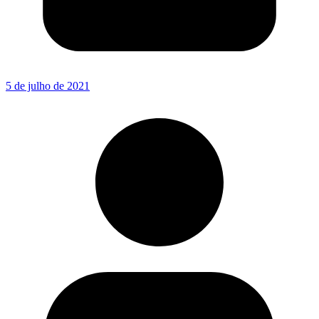
5 de julho de 2021