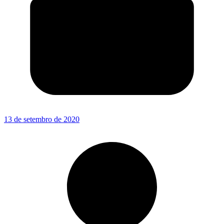
13 de setembro de 2020