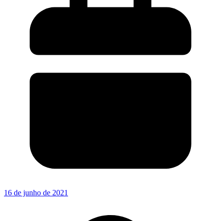
16 de junho de 2021