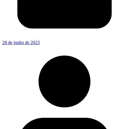
28 de junho de 2023