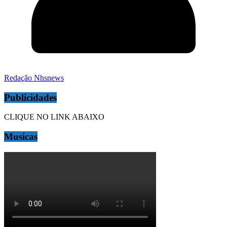
Redação Nhsnews
Publicidades
CLIQUE NO LINK ABAIXO
Musicas