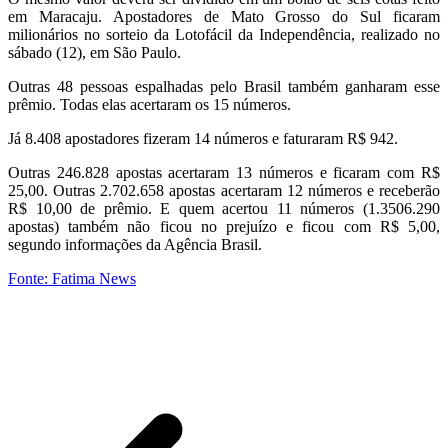
em Maracaju. Apostadores de Mato Grosso do Sul ficaram
milionários no sorteio da Lotofácil da Independência, realizado no
sábado (12), em São Paulo.
Outras 48 pessoas espalhadas pelo Brasil também ganharam esse
prêmio. Todas elas acertaram os 15 números.
Já 8.408 apostadores fizeram 14 números e faturaram R$ 942.
Outras 246.828 apostas acertaram 13 números e ficaram com R$
25,00. Outras 2.702.658 apostas acertaram 12 números e receberão
R$ 10,00 de prêmio. E quem acertou 11 números (1.3506.290
apostas) também não ficou no prejuízo e ficou com R$ 5,00,
segundo informações da Agência Brasil.
Fonte: Fatima News