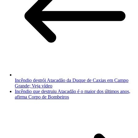
Incêndio destrói Atacadão da Duque de Caxias em Campo
Grande; Veja vídeo
Incêndio que destruiu Atacadão é o maior dos últimos anos,
afirma Corpo de Bombeiros