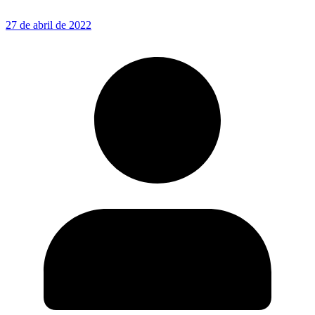
27 de abril de 2022