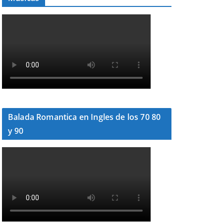
Balada Romantica en Ingles de los 70 80
y 90