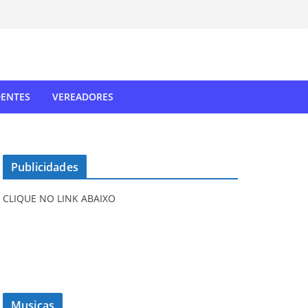
DENTES
VEREADORES
Publicidades
CLIQUE NO LINK ABAIXO
Musicas