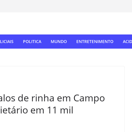
LICIAIS
POLITICA
MUNDO
ENTRETENIMENTO
ACI
galos de rinha em Campo
ietário em 11 mil