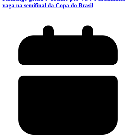
vaga na semifinal da Copa do Brasil