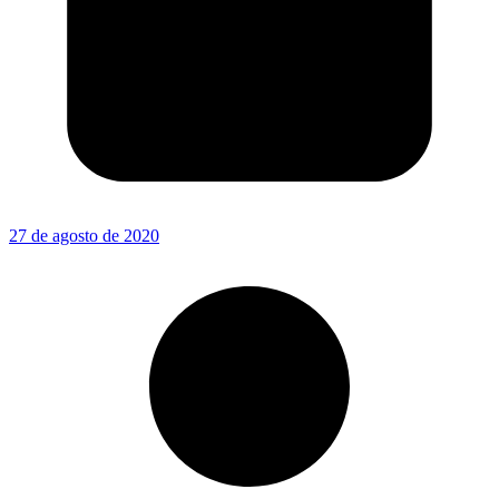
27 de agosto de 2020