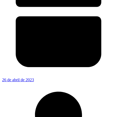
26 de abril de 2023