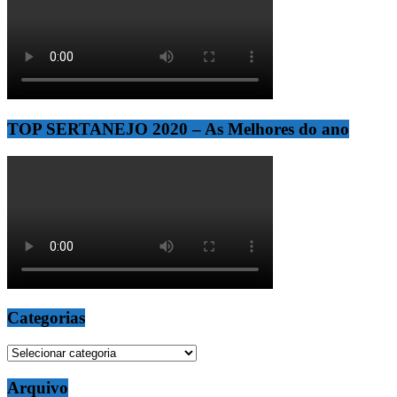
TOP SERTANEJO 2020 – As Melhores do ano
Categorias
Categorias
Arquivo