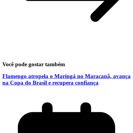
Você pode gostar também
Flamengo atropela o Maringá no Maracanã, avança
na Copa do Brasil e recupera confiança