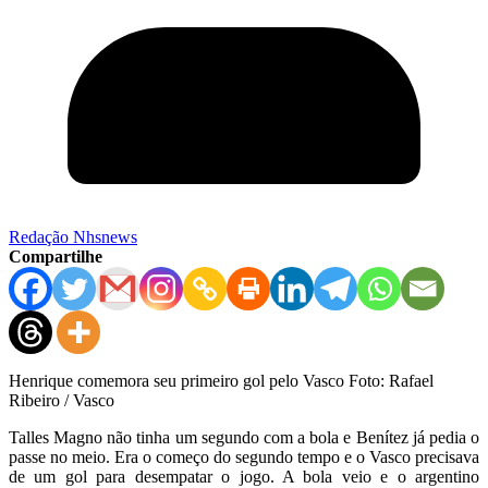
Redação Nhsnews
Compartilhe
Henrique comemora seu primeiro gol pelo Vasco Foto: Rafael
Ribeiro / Vasco
Talles Magno não tinha um segundo com a bola e Benítez já pedia o
passe no meio. Era o começo do segundo tempo e o Vasco precisava
de um gol para desempatar o jogo. A bola veio e o argentino