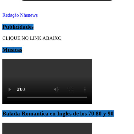
Redação Nhsnews
Publicidades
CLIQUE NO LINK ABAIXO
Musicas
Balada Romantica en Ingles de los 70 80 y 90