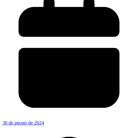
30 de agosto de 2024