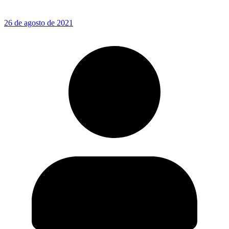
26 de agosto de 2021