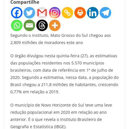
Compartilhe
Segundo o instituto, Mato Grosso do Sul chegou aos
2,809 milhões de moradores este ano
O órgão divulgou nesta quinta-feira (27), as estimativas
das populações residentes nos 5.570 municípios
brasileiros, com data de referência em 1º de julho de
2020. Segundo a estimativa, nessa data, a população do
Brasil chegou a 211,8 milhões de habitantes, crescendo
0,77% em relação a 2019.
O município de Novo Horizonte do Sul teve uma leve
redução populacional em 2020 em relação ao ano
anterior. É o que revela o Instituto Brasileiro de
Geografia e Estatística (IBGE).