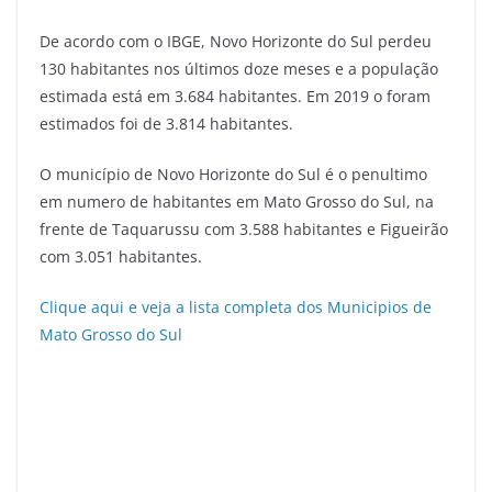
De acordo com o IBGE, Novo Horizonte do Sul perdeu
130 habitantes nos últimos doze meses e a população
estimada está em 3.684 habitantes. Em 2019 o foram
estimados foi de 3.814 habitantes.
O município de Novo Horizonte do Sul é o penultimo
em numero de habitantes em Mato Grosso do Sul, na
frente de Taquarussu com 3.588 habitantes e Figueirão
com 3.051 habitantes.
Clique aqui e veja a lista completa dos Municipios de
Mato Grosso do Sul