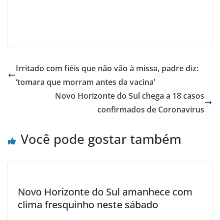
Irritado com fiéis que não vão à missa, padre diz:
‘tomara que morram antes da vacina’
Novo Horizonte do Sul chega a 18 casos
confirmados de Coronavirus
Você pode gostar também
Novo Horizonte do Sul amanhece com
clima fresquinho neste sábado