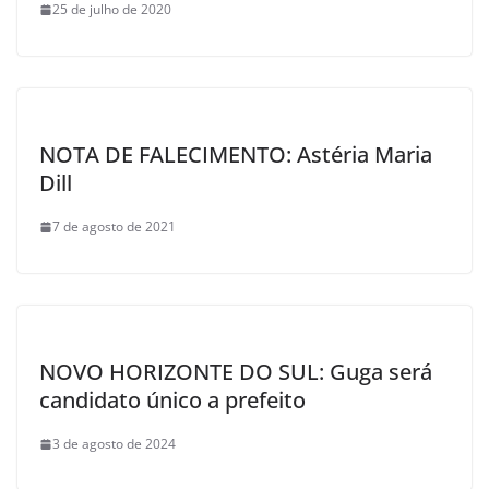
25 de julho de 2020
NOTA DE FALECIMENTO: Astéria Maria
Dill
7 de agosto de 2021
NOVO HORIZONTE DO SUL: Guga será
candidato único a prefeito
3 de agosto de 2024