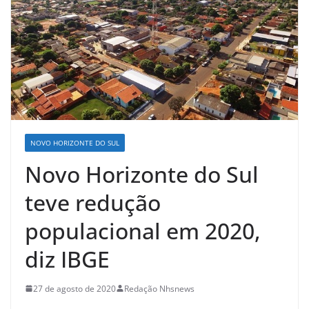
NOVO HORIZONTE DO SUL
Novo Horizonte do Sul
teve redução
populacional em 2020,
diz IBGE
27 de agosto de 2020
Redação Nhsnews