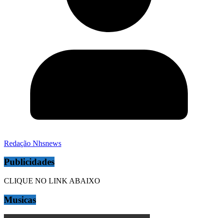
Redação Nhsnews
Publicidades
CLIQUE NO LINK ABAIXO
Musicas