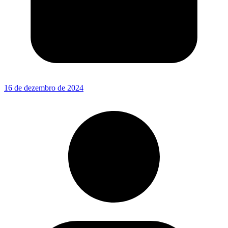
16 de dezembro de 2024