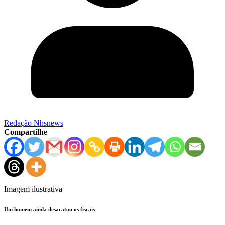
Redação Nhsnews
Compartilhe
Imagem ilustrativa
Um homem ainda desacatou os fiscais