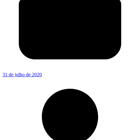
31 de julho de 2020