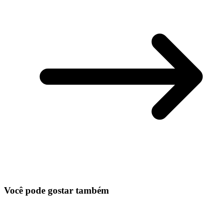
Você pode gostar também