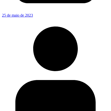
25 de maio de 2023