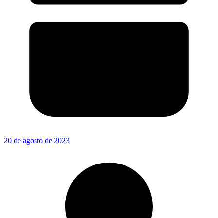
20 de agosto de 2023