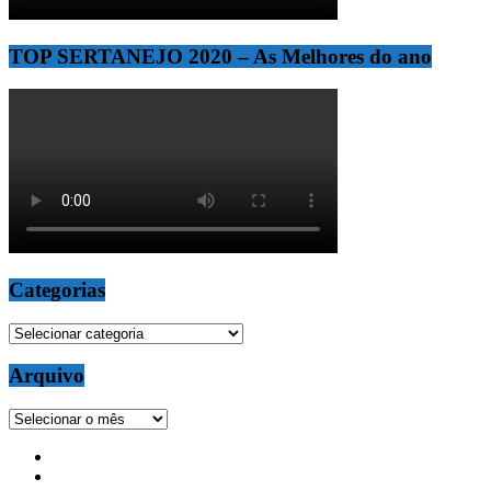
TOP SERTANEJO 2020 – As Melhores do ano
Categorias
Categorias
Arquivo
Arquivo