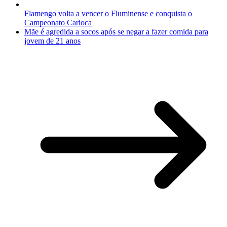
Flamengo volta a vencer o Fluminense e conquista o
Campeonato Carioca
Mãe é agredida a socos após se negar a fazer comida para
jovem de 21 anos