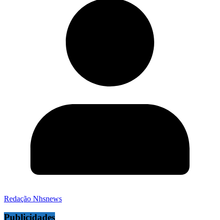
Redação Nhsnews
Publicidades