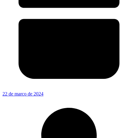
22 de março de 2024