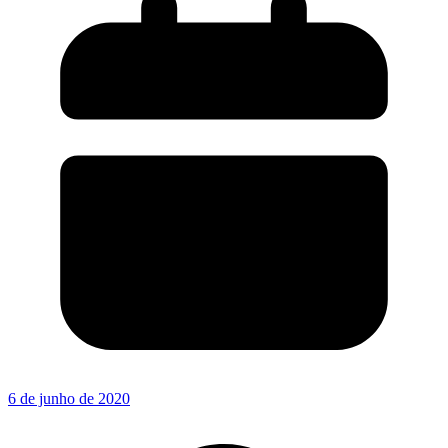
6 de junho de 2020