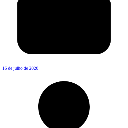
16 de julho de 2020