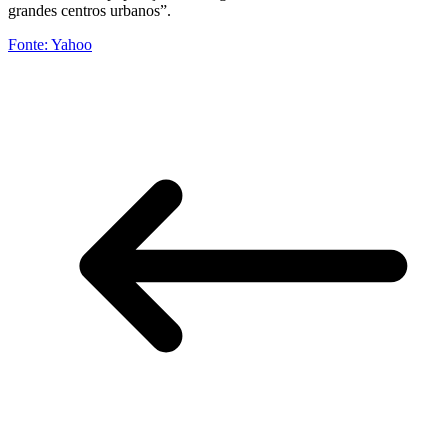
grandes centros urbanos”.
Fonte: Yahoo