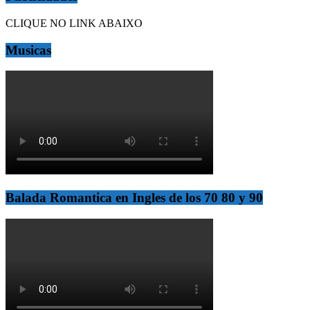
CLIQUE NO LINK ABAIXO
Musicas
Balada Romantica en Ingles de los 70 80 y 90