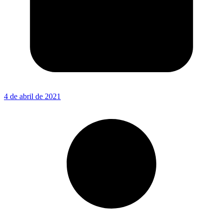
4 de abril de 2021