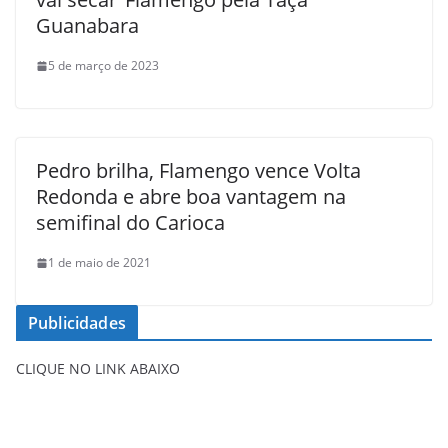
Guanabara
5 de março de 2023
Pedro brilha, Flamengo vence Volta
Redonda e abre boa vantagem na
semifinal do Carioca
1 de maio de 2021
Publicidades
CLIQUE NO LINK ABAIXO