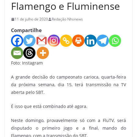
Flamengo e Fluminense
11 de julho de 2020
Redação Nhsnews
Compartilhe
Foto: Instagram
A grande decisão do campeonato carioca, quarta-feira
da próxima semana, dia 15, terá transmissão na TV
aberta pelo SBT.
É isso que está combinado até agora.
Neste domingo, provavelmente só com a FluTV, será
disputado o primeiro jogo e a final, mando do
Flamengo, com a transmissão do SBT.