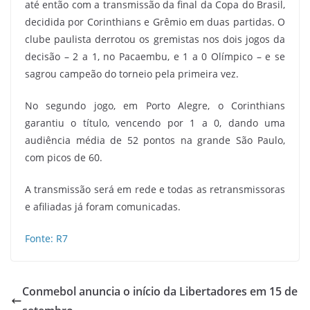
até então com a transmissão da final da Copa do Brasil,
decidida por Corinthians e Grêmio em duas partidas. O
clube paulista derrotou os gremistas nos dois jogos da
decisão – 2 a 1, no Pacaembu, e 1 a 0 Olímpico – e se
sagrou campeão do torneio pela primeira vez.
No segundo jogo, em Porto Alegre, o Corinthians
garantiu o título, vencendo por 1 a 0, dando uma
audiência média de 52 pontos na grande São Paulo,
com picos de 60.
A transmissão será em rede e todas as retransmissoras
e afiliadas já foram comunicadas.
Fonte: R7
Conmebol anuncia o início da Libertadores em 15 de