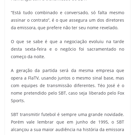
“Está tudo combinado e conversado, só falta mesmo
assinar o contrato”, é o que assegura um dos diretores
da emissora, que prefere não ter seu nome revelado.
O que se sabe é que a negociação evoluiu na tarde
desta sexta-feira e o negócio foi sacramentado no
começo da noite.
A geração da partida será da mesma empresa que
opera a FlaTV, usando juntos o mesmo sinal base, mas
com equipes de transmissão diferentes. Téo José é o
nome pretendido pelo SBT, caso seja liberado pelo Fox
Sports.
SBT transmitir futebol é sempre uma grande novidade.
Porém vale lembrar que em junho de 1995, o SBT
alcançou a sua maior audiência na história da emissora