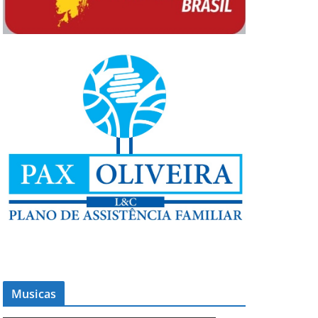
Musicas