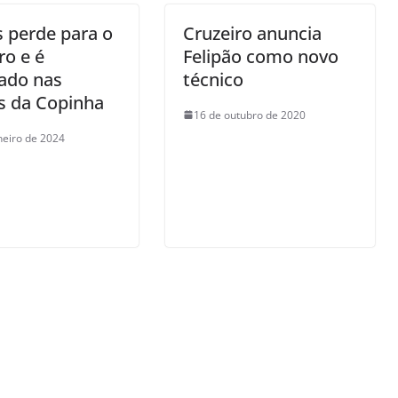
 perde para o
Cruzeiro anuncia
ro e é
Felipão como novo
ado nas
técnico
s da Copinha
16 de outubro de 2020
neiro de 2024