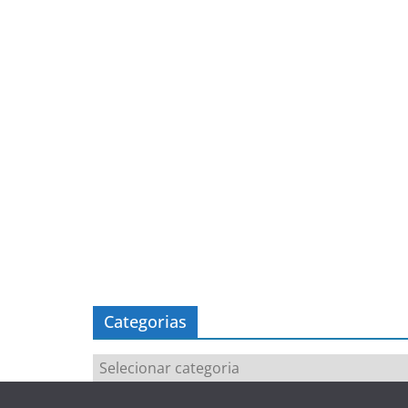
Categorias
Categorias