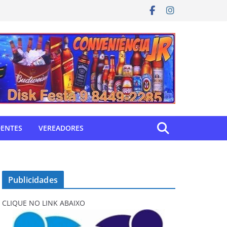
DENTES
VEREADORES
Publicidades
CLIQUE NO LINK ABAIXO