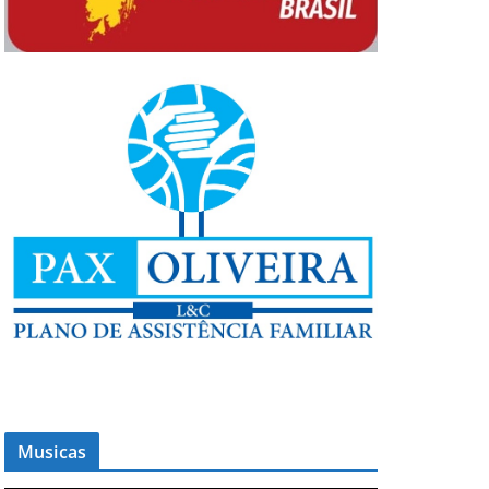
Musicas