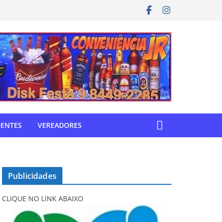
DENTES
VEREADORES
Publicidades
CLIQUE NO LINK ABAIXO