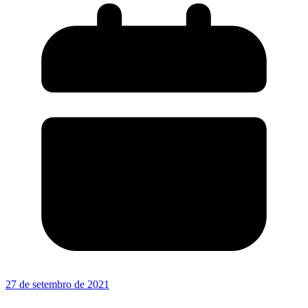
27 de setembro de 2021