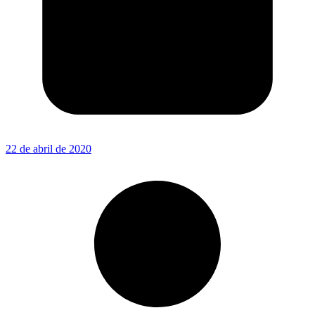
22 de abril de 2020