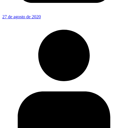
27 de agosto de 2020