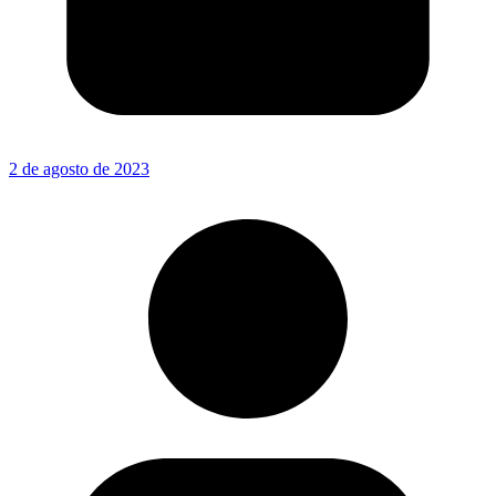
2 de agosto de 2023