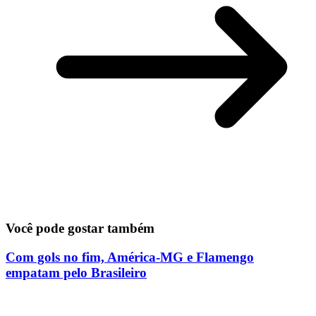
Você pode gostar também
Com gols no fim, América-MG e Flamengo
empatam pelo Brasileiro