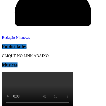
Redação Nhsnews
Publicidades
CLIQUE NO LINK ABAIXO
Musicas