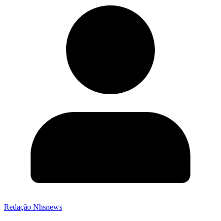
Redação Nhsnews