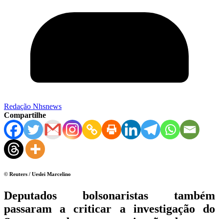
Redação Nhsnews
Compartilhe
© Reuters / Ueslei Marcelino
Deputados bolsonaristas também
passaram a criticar a investigação do