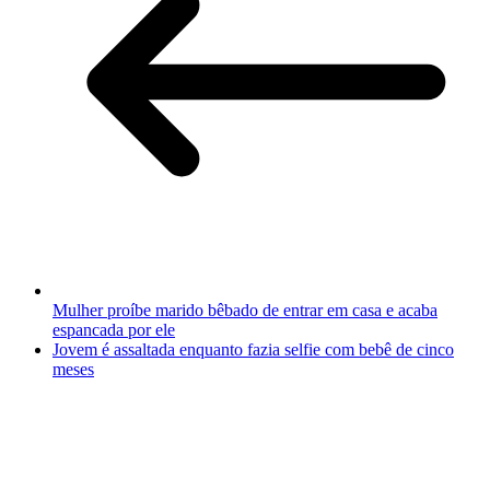
Mulher proíbe marido bêbado de entrar em casa e acaba
espancada por ele
Jovem é assaltada enquanto fazia selfie com bebê de cinco
meses