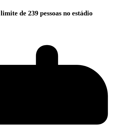
mite de 239 pessoas no estádio