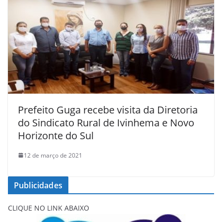
Prefeito Guga recebe visita da Diretoria
do Sindicato Rural de Ivinhema e Novo
Horizonte do Sul
12 de março de 2021
Publicidades
CLIQUE NO LINK ABAIXO