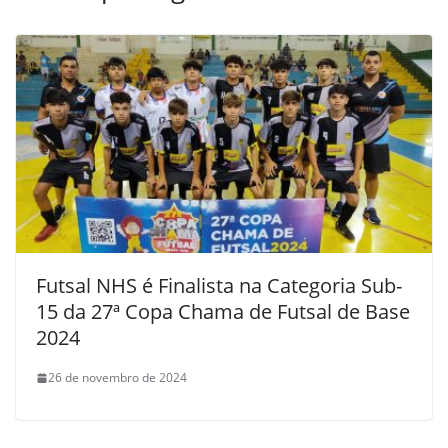
Futsal NHS é Finalista na Categoria Sub-
15 da 27ª Copa Chama de Futsal de Base
2024
26 de novembro de 2024