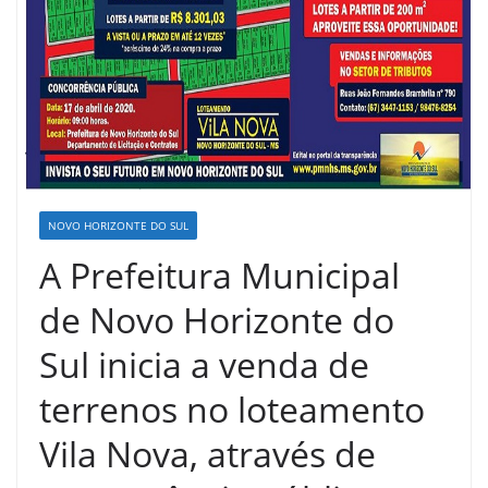
NOVO HORIZONTE DO SUL
A Prefeitura Municipal
de Novo Horizonte do
Sul inicia a venda de
terrenos no loteamento
Vila Nova, através de