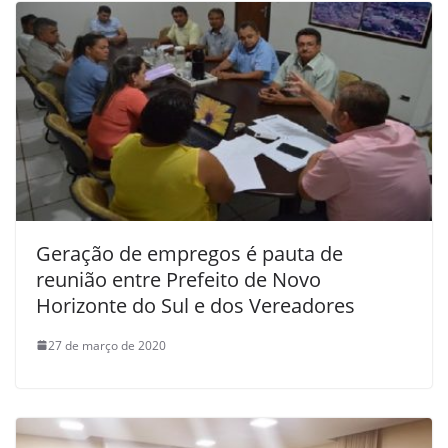
Geração de empregos é pauta de
reunião entre Prefeito de Novo
Horizonte do Sul e dos Vereadores
27 de março de 2020