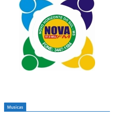
Musicas