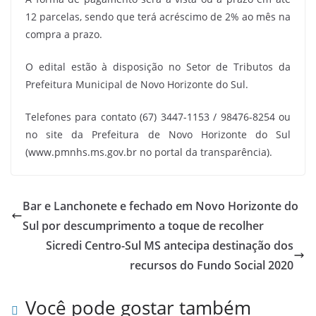
12 parcelas, sendo que terá acréscimo de 2% ao mês na
compra a prazo.
O edital estão à disposição no Setor de Tributos da
Prefeitura Municipal de Novo Horizonte do Sul.
Telefones para contato (67) 3447-1153 / 98476-8254 ou
no site da Prefeitura de Novo Horizonte do Sul
(www.pmnhs.ms.gov.br no portal da transparência).
Bar e Lanchonete e fechado em Novo Horizonte do
Sul por descumprimento a toque de recolher
Sicredi Centro-Sul MS antecipa destinação dos
recursos do Fundo Social 2020
Você pode gostar também